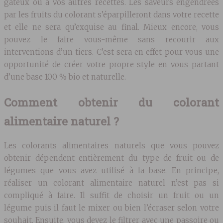
gâteux ou à vos autres recettes. Les saveurs engendrées
par les fruits du colorant s’éparpilleront dans votre recette
et elle ne sera qu’exquise au final. Mieux encore, vous
pouvez le faire vous-même sans recourir aux
interventions d’un tiers. C’est sera en effet pour vous une
opportunité de créer votre propre style en vous partant
d’une base 100 % bio et naturelle.
Comment obtenir du colorant
alimentaire naturel ?
Les colorants alimentaires naturels que vous pouvez
obtenir dépendent entièrement du type de fruit ou de
légumes que vous avez utilisé à la base. En principe,
réaliser un colorant alimentaire naturel n’est pas si
compliqué à faire. Il suffit de choisir un fruit ou un
légume puis il faut le mixer ou bien l’écraser selon votre
souhait. Ensuite, vous devez le filtrer avec une passoire ou