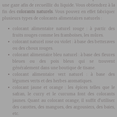
une gaze afin de recueillir du liquide. Vous obtiendrez à la
fin des
colorants naturels
. Vous pouvez en effet fabriquer
plusieurs types de colorants alimentaires naturels :
colorant alimentaire naturel rouge : à partir des
fruits rouges comme les framboises, les mûres.
colorant naturel rose ou violet : à base des betteraves
ou des choux rouges.
colorant alimentaire bleu naturel : à base des fleures
bleues ou des pois bleus qui se trouvent
généralement dans une boutique de tisane.
colorant alimentaire vert naturel : à base des
légumes verts et des herbes aromatiques.
colorant jaune et orange : les épices telles que le
safran, le curry et le curcuma font des colorants
jaunes. Quant au colorant orange, il suffit d’utiliser
des carottes, des mangues, des argousiers, des baies,
etc.