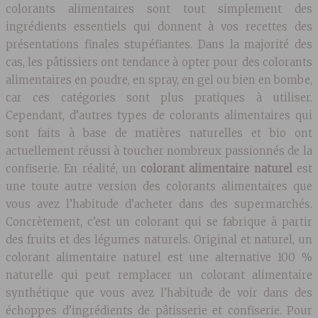
colorants alimentaires sont tout simplement des
ingrédients essentiels qui donnent à vos recettes des
présentations finales stupéfiantes. Dans la majorité des
cas, les pâtissiers ont tendance à opter pour des colorants
alimentaires en poudre, en spray, en gel ou bien en bombe,
car ces catégories sont plus pratiques à utiliser.
Cependant, d’autres types de colorants alimentaires qui
sont faits à base de matières naturelles et bio ont
actuellement réussi à toucher nombreux passionnés de la
confiserie. En réalité, un
colorant alimentaire naturel
est
une toute autre version des colorants alimentaires que
vous avez l’habitude d’acheter dans des supermarchés.
Concrètement, c’est un colorant qui se fabrique à partir
des fruits et des légumes naturels. Original et naturel, un
colorant alimentaire naturel est une alternative 100 %
naturelle qui peut remplacer un colorant alimentaire
synthétique que vous avez l’habitude de voir dans des
échoppes d’ingrédients de pâtisserie et confiserie. Pour