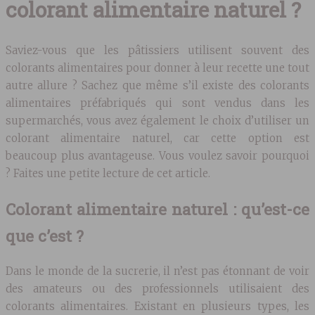
colorant alimentaire naturel ?
Saviez-vous que les pâtissiers utilisent souvent des
colorants alimentaires pour donner à leur recette une tout
autre allure ? Sachez que même s’il existe des colorants
alimentaires préfabriqués qui sont vendus dans les
supermarchés, vous avez également le choix d’utiliser un
colorant alimentaire naturel, car cette option est
beaucoup plus avantageuse. Vous voulez savoir pourquoi
? Faites une petite lecture de cet article.
Colorant alimentaire naturel : qu’est-ce
que c’est ?
Dans le monde de la sucrerie, il n’est pas étonnant de voir
des amateurs ou des professionnels utilisaient des
colorants alimentaires. Existant en plusieurs types, les