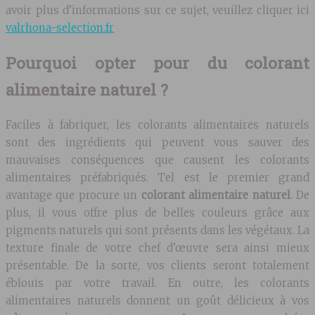
avoir plus d’informations sur ce sujet, veuillez cliquer ici
valrhona-selection.fr
Pourquoi opter pour du colorant
alimentaire naturel ?
Faciles à fabriquer, les colorants alimentaires naturels
sont des ingrédients qui peuvent vous sauver des
mauvaises conséquences que causent les colorants
alimentaires préfabriqués. Tel est le premier grand
avantage que procure un
colorant alimentaire naturel
. De
plus, il vous offre plus de belles couleurs grâce aux
pigments naturels qui sont présents dans les végétaux. La
texture finale de votre chef d’œuvre sera ainsi mieux
présentable. De la sorte, vos clients seront totalement
éblouis par votre travail. En outre, les colorants
alimentaires naturels donnent un goût délicieux à vos