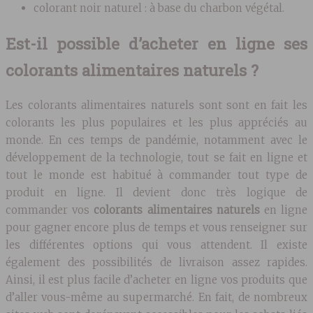
colorant noir naturel : à base du charbon végétal.
Est-il possible d’acheter en ligne ses
colorants alimentaires naturels ?
Les colorants alimentaires naturels sont sont en fait les
colorants les plus populaires et les plus appréciés au
monde. En ces temps de pandémie, notamment avec le
développement de la technologie, tout se fait en ligne et
tout le monde est habitué à commander tout type de
produit en ligne. Il devient donc très logique de
commander vos
colorants alimentaires naturels
en ligne
pour gagner encore plus de temps et vous renseigner sur
les différentes options qui vous attendent. Il existe
également des possibilités de livraison assez rapides.
Ainsi, il est plus facile d’acheter en ligne vos produits que
d’aller vous-même au supermarché. En fait, de nombreux