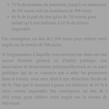
75 % du montant du paiement, jusqu’à un maximum
de 530 euros, soit un maximum de 398 euros
66 % de la part du don (plus de 530 euros), pour
autant qu’il soit inférieur à 20 % du revenu
imposable
Par conséquent, un don de 1 000 euros peut réduire votre
impôt sur le revenu de 708 euros.
Si l’organisation à laquelle vous envoyez les dons est une
œuvre d’intérêt général ou d’utilité publique, une
association de financement politique/électoral ou un parti
politique, qui ne se consacre pas à aider les personnes
dans le besoin, vous avez droit à une déduction fiscale de
66 %. Tant que le montant à payer est inférieur de 20 % à
votre revenu imposable. Par conséquent, un don de 1
000 euros peut réduire votre impôt sur le revenu de
660 euros.