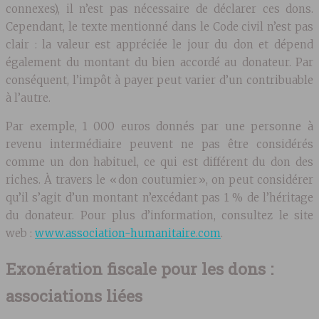
connexes), il n’est pas nécessaire de déclarer ces dons.
Cependant, le texte mentionné dans le Code civil n’est pas
clair : la valeur est appréciée le jour du don et dépend
également du montant du bien accordé au donateur. Par
conséquent, l’impôt à payer peut varier d’un contribuable
à l’autre.
Par exemple, 1 000 euros donnés par une personne à
revenu intermédiaire peuvent ne pas être considérés
comme un don habituel, ce qui est différent du don des
riches. À travers le « don coutumier », on peut considérer
qu’il s’agit d’un montant n’excédant pas 1 % de l’héritage
du donateur. Pour plus d’information, consultez le site
web :
www.association-humanitaire.com
.
Exonération fiscale pour les dons :
associations liées