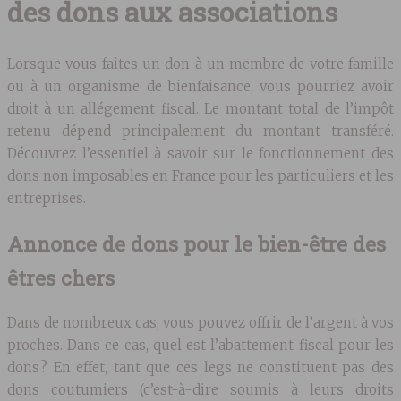
des dons aux associations
Lorsque vous faites un don à un membre de votre famille
ou à un organisme de bienfaisance, vous pourriez avoir
droit à un allégement fiscal. Le montant total de l’impôt
retenu dépend principalement du montant transféré.
Découvrez l’essentiel à savoir sur le fonctionnement des
dons non imposables en France pour les particuliers et les
entreprises.
Annonce de dons pour le bien-être des
êtres chers
Dans de nombreux cas, vous pouvez offrir de l’argent à vos
proches. Dans ce cas, quel est l’abattement fiscal pour les
dons ? En effet, tant que ces legs ne constituent pas des
dons coutumiers (c’est-à-dire soumis à leurs droits