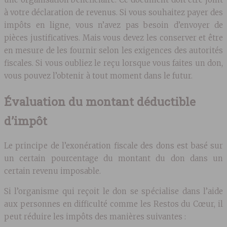
à votre déclaration de revenus. Si vous souhaitez payer des
impôts en ligne, vous n’avez pas besoin d’envoyer de
pièces justificatives. Mais vous devez les conserver et être
en mesure de les fournir selon les exigences des autorités
fiscales. Si vous oubliez le reçu lorsque vous faites un don,
vous pouvez l’obtenir à tout moment dans le futur.
Évaluation du montant déductible
d’impôt
Le principe de l’exonération fiscale des dons est basé sur
un certain pourcentage du montant du don dans un
certain revenu imposable.
Si l’organisme qui reçoit le don se spécialise dans l’aide
aux personnes en difficulté comme les Restos du Cœur, il
peut réduire les impôts des manières suivantes :