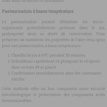
mais aussi sa texture et sa stabilité.
Pasteurisation à basse température
La pasteurisation permet d’éliminer les micro-
organismes potentiellement présents dans le jus,
prolongeant ainsi sa durée de conservation. Pour
préserver au maximum les propriétés de l’aloe vera, optez
pour une
pasteurisation à basse température
:
Chauffez le jus à 65°C pendant 30 minutes
Refroidissez rapidement en plongeant le récipient
dans un bain d’eau glacée
Conditionnez immédiatement dans des contenants
stériles
Cette méthode offre un bon compromis entre sécurité
microbiologique et préservation des composants actifs
thermosensibles.