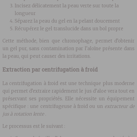
Incisez délicatement la peau verte sur toute la
longueur
Séparez la peau du gel en la pelant doucement
Récupérez le gel translucide dans un bol propre
Cette méthode, bien que chronophage, permet d’obtenir
un gel pur, sans contamination par l’aloïne présente dans
la peau, qui peut causer des irritations.
Extraction par centrifugation à froid
La centrifugation à froid est une technique plus moderne
qui permet d’extraire rapidement le jus d’aloe vera tout en
préservant ses propriétés. Elle nécessite un équipement
spécifique : une centrifugeuse à froid ou un
extracteur de
jus à rotation lente
.
Le processus est le suivant :