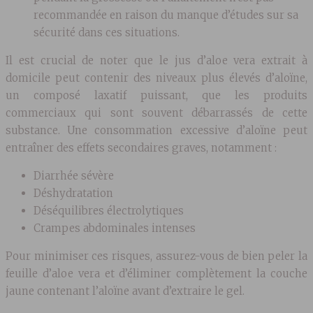
recommandée en raison du manque d’études sur sa
sécurité dans ces situations.
Il est crucial de noter que le jus d’aloe vera extrait à
domicile peut contenir des niveaux plus élevés d’aloïne,
un composé laxatif puissant, que les produits
commerciaux qui sont souvent débarrassés de cette
substance. Une consommation excessive d’aloïne peut
entraîner des effets secondaires graves, notamment :
Diarrhée sévère
Déshydratation
Déséquilibres électrolytiques
Crampes abdominales intenses
Pour minimiser ces risques, assurez-vous de bien peler la
feuille d’aloe vera et d’éliminer complètement la couche
jaune contenant l’aloïne avant d’extraire le gel.