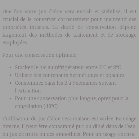
Une fois votre jus d’aloe vera extrait et stabilisé, il est
crucial de le conserver correctement pour maintenir ses
propriétés intactes. La durée de conservation dépend
largement des méthodes de traitement et de stockage
employées.
Pour une conservation optimale :
Stockez le jus au réfrigérateur entre 2°C et 8°C
Utilisez des contenants hermétiques et opaques
Consommez dans les 2 à 3 semaines suivant
l’extraction
Pour une conservation plus longue, optez pour la
congélation (-18°C)
L’utilisation du jus d’aloe vera maison est variée. En usage
interne, il peut être consommé pur ou dilué dans de l’eau,
du jus de fruits ou des smoothies. Pour un usage externe,