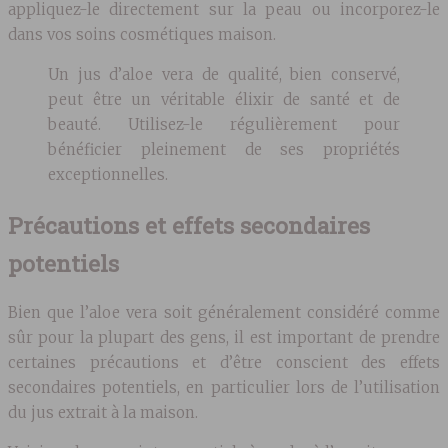
appliquez-le directement sur la peau ou incorporez-le
dans vos soins cosmétiques maison.
Un jus d’aloe vera de qualité, bien conservé,
peut être un véritable élixir de santé et de
beauté. Utilisez-le régulièrement pour
bénéficier pleinement de ses propriétés
exceptionnelles.
Précautions et effets secondaires
potentiels
Bien que l’aloe vera soit généralement considéré comme
sûr pour la plupart des gens, il est important de prendre
certaines précautions et d’être conscient des effets
secondaires potentiels, en particulier lors de l’utilisation
du jus extrait à la maison.