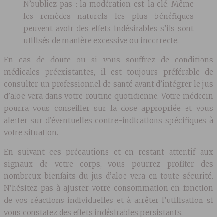
N’oubliez pas : la modération est la clé. Même
les remèdes naturels les plus bénéfiques
peuvent avoir des effets indésirables s’ils sont
utilisés de manière excessive ou incorrecte.
En cas de doute ou si vous souffrez de conditions
médicales préexistantes, il est toujours préférable de
consulter un professionnel de santé avant d’intégrer le jus
d’aloe vera dans votre routine quotidienne. Votre médecin
pourra vous conseiller sur la dose appropriée et vous
alerter sur d’éventuelles contre-indications spécifiques à
votre situation.
En suivant ces précautions et en restant attentif aux
signaux de votre corps, vous pourrez profiter des
nombreux bienfaits du jus d’aloe vera en toute sécurité.
N’hésitez pas à ajuster votre consommation en fonction
de vos réactions individuelles et à arrêter l’utilisation si
vous constatez des effets indésirables persistants.