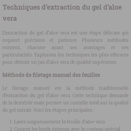
Techniques d’extraction du gel d’aloe
vera
L’extraction du gel d’aloe vera est une étape délicate qui
requiert précision et patience. Plusieurs méthodes
existent, chacune ayant ses avantages et ses
particularités. Explorons les techniques les plus efficaces
pour obtenir un jus d’aloe vera de qualité supérieure.
Méthode de filetage manuel des feuilles
Le filetage manuel est la méthode traditionnelle
d’extraction du gel d’aloe vera. Cette technique demande
de la dextérité mais permet un contrôle total sur la qualité
du gel extrait. Voici les étapes principales :
Lavez soigneusement la feuille d’aloe vera
Coupez les bords épineux avec le couteau spécial