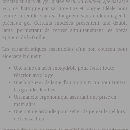
précise et sûre du gel d’aloe vera. Un
couteau spécial aloe
vera
se distingue par sa lame fine et longue, idéale pour
fendre la feuille dans sa longueur sans endommager le
précieux gel. Certains modèles présentent une double
lame, permettant de retirer simultanément les bords
épineux de la feuille.
Les caractéristiques essentielles d’un bon couteau pour
aloe vera incluent :
Une lame en acier inoxydable pour éviter toute
réaction avec le gel
Une longueur de lame d’au moins 15 cm pour traiter
les grandes feuilles
Un manche ergonomique assurant une prise en
main sûre
Une pointe arrondie pour éviter de percer le gel lors
de l’extraction