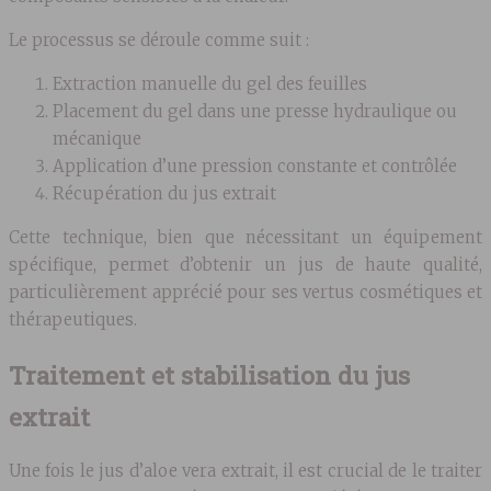
Le processus se déroule comme suit :
Extraction manuelle du gel des feuilles
Placement du gel dans une presse hydraulique ou
mécanique
Application d’une pression constante et contrôlée
Récupération du jus extrait
Cette technique, bien que nécessitant un équipement
spécifique, permet d’obtenir un jus de haute qualité,
particulièrement apprécié pour ses vertus cosmétiques et
thérapeutiques.
Traitement et stabilisation du jus
extrait
Une fois le jus d’aloe vera extrait, il est crucial de le traiter