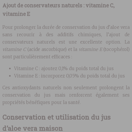
Ajout de conservateurs naturels : vitamine C,
vitamine E
Pour prolonger la durée de conservation du jus d’aloe vera
sans recourir à des additifs chimiques, l’ajout de
conservateurs naturels est une excellente option. La
vitamine C
(acide ascorbique) et la
vitamine E
(tocophérol)
sont particulièrement efficaces :
Vitamine C : ajoutez 0,1% du poids total du jus
Vitamine E : incorporez 0,05% du poids total du jus
Ces antioxydants naturels non seulement prolongent la
conservation du jus mais renforcent également ses
propriétés bénéfiques pour la santé.
Conservation et utilisation du jus
d’aloe vera maison