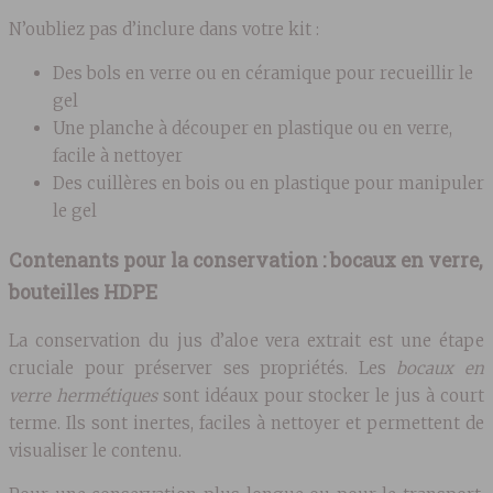
N’oubliez pas d’inclure dans votre kit :
Des bols en verre ou en céramique pour recueillir le
gel
Une planche à découper en plastique ou en verre,
facile à nettoyer
Des cuillères en bois ou en plastique pour manipuler
le gel
Contenants pour la conservation : bocaux en verre,
bouteilles HDPE
La conservation du jus d’aloe vera extrait est une étape
cruciale pour préserver ses propriétés. Les
bocaux en
verre hermétiques
sont idéaux pour stocker le jus à court
terme. Ils sont inertes, faciles à nettoyer et permettent de
visualiser le contenu.