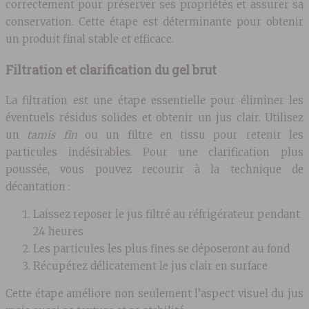
correctement pour préserver ses propriétés et assurer sa
conservation. Cette étape est déterminante pour obtenir
un produit final stable et efficace.
Filtration et clarification du gel brut
La filtration est une étape essentielle pour éliminer les
éventuels résidus solides et obtenir un jus clair. Utilisez
un
tamis fin
ou un filtre en tissu pour retenir les
particules indésirables. Pour une clarification plus
poussée, vous pouvez recourir à la technique de
décantation :
Laissez reposer le jus filtré au réfrigérateur pendant
24 heures
Les particules les plus fines se déposeront au fond
Récupérez délicatement le jus clair en surface
Cette étape améliore non seulement l’aspect visuel du jus