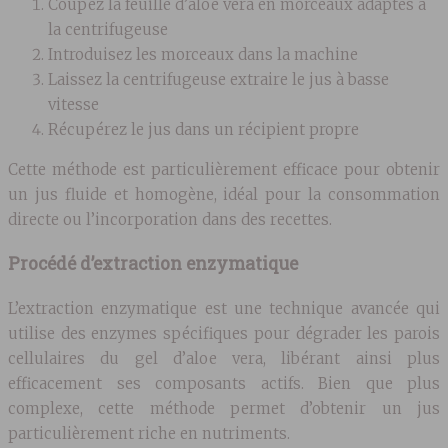
Coupez la feuille d’aloe vera en morceaux adaptés à
la centrifugeuse
Introduisez les morceaux dans la machine
Laissez la centrifugeuse extraire le jus à basse
vitesse
Récupérez le jus dans un récipient propre
Cette méthode est particulièrement efficace pour obtenir
un jus fluide et homogène, idéal pour la consommation
directe ou l’incorporation dans des recettes.
Procédé d’extraction enzymatique
L’extraction enzymatique est une technique avancée qui
utilise des enzymes spécifiques pour dégrader les parois
cellulaires du gel d’aloe vera, libérant ainsi plus
efficacement ses composants actifs. Bien que plus
complexe, cette méthode permet d’obtenir un jus
particulièrement riche en nutriments.