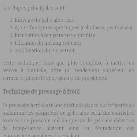
Les étapes principales sont :
Broyage du gel d’aloe vera
Ajout d’enzymes spécifiques (cellulases, pectinases)
Incubation à température contrôlée
Filtration du mélange obtenu
Stabilisation du jus extrait
Cette technique, bien que plus complexe à mettre en
œuvre à domicile, offre un rendement supérieur en
termes de quantité et de qualité du jus obtenu.
Technique de pressage à froid
Le pressage à froid est une méthode douce qui préserve au
maximum les propriétés du gel d’aloe vera. Elle consiste à
exercer une pression mécanique sur le gel sans élévation
de température, évitant ainsi la dégradation des
composants sensibles à la chaleur.