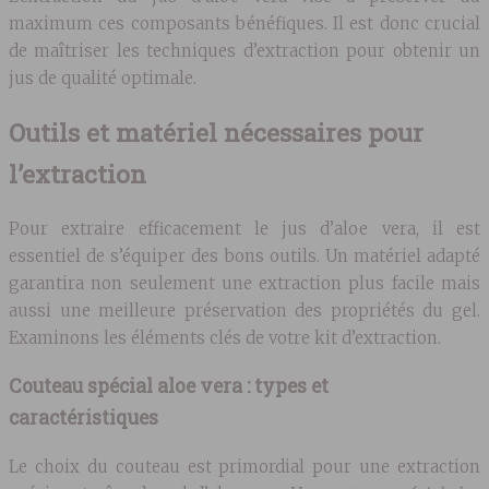
maximum ces composants bénéfiques. Il est donc crucial
de maîtriser les techniques d’extraction pour obtenir un
jus de qualité optimale.
Outils et matériel nécessaires pour
l’extraction
Pour extraire efficacement le jus d’aloe vera, il est
essentiel de s’équiper des bons outils. Un matériel adapté
garantira non seulement une extraction plus facile mais
aussi une meilleure préservation des propriétés du gel.
Examinons les éléments clés de votre kit d’extraction.
Couteau spécial aloe vera : types et
caractéristiques
Le choix du couteau est primordial pour une extraction