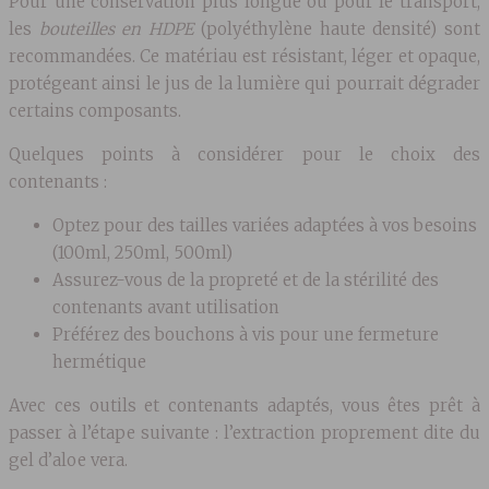
Pour une conservation plus longue ou pour le transport,
les
bouteilles en HDPE
(polyéthylène haute densité) sont
recommandées. Ce matériau est résistant, léger et opaque,
protégeant ainsi le jus de la lumière qui pourrait dégrader
certains composants.
Quelques points à considérer pour le choix des
contenants :
Optez pour des tailles variées adaptées à vos besoins
(100ml, 250ml, 500ml)
Assurez-vous de la propreté et de la stérilité des
contenants avant utilisation
Préférez des bouchons à vis pour une fermeture
hermétique
Avec ces outils et contenants adaptés, vous êtes prêt à
passer à l’étape suivante : l’extraction proprement dite du
gel d’aloe vera.