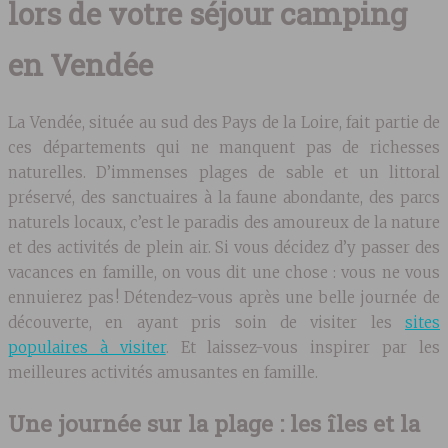
lors de votre séjour camping
en Vendée
La Vendée, située au sud des Pays de la Loire, fait partie de
ces départements qui ne manquent pas de richesses
naturelles. D’immenses plages de sable et un littoral
préservé, des sanctuaires à la faune abondante, des parcs
naturels locaux, c’est le paradis des amoureux de la nature
et des activités de plein air. Si vous décidez d’y passer des
vacances en famille, on vous dit une chose : vous ne vous
ennuierez pas ! Détendez-vous après une belle journée de
découverte, en ayant pris soin de visiter les
sites
populaires à visiter
. Et laissez-vous inspirer par les
meilleures activités amusantes en famille.
Une journée sur la plage : les îles et la