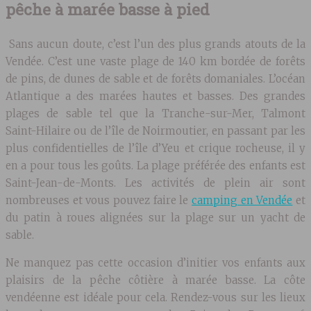
pêche à marée basse à pied
Sans aucun doute, c’est l’un des plus grands atouts de la
Vendée. C’est une vaste plage de 140 km bordée de forêts
de pins, de dunes de sable et de forêts domaniales. L’océan
Atlantique a des marées hautes et basses. Des grandes
plages de sable tel que la Tranche-sur-Mer, Talmont
Saint-Hilaire ou de l’île de Noirmoutier, en passant par les
plus confidentielles de l’île d’Yeu et crique rocheuse, il y
en a pour tous les goûts. La plage préférée des enfants est
Saint-Jean-de-Monts. Les activités de plein air sont
nombreuses et vous pouvez faire le
camping en Vendée
et
du patin à roues alignées sur la plage sur un yacht de
sable.
Ne manquez pas cette occasion d’initier vos enfants aux
plaisirs de la pêche côtière à marée basse. La côte
vendéenne est idéale pour cela. Rendez-vous sur les lieux