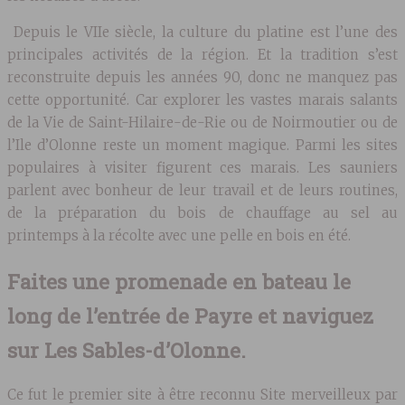
Depuis le VIIe siècle, la culture du platine est l’une des
principales activités de la région. Et la tradition s’est
reconstruite depuis les années 90, donc ne manquez pas
cette opportunité. Car explorer les vastes marais salants
de la Vie de Saint-Hilaire-de-Rie ou de Noirmoutier ou de
l’Ile d’Olonne reste un moment magique. Parmi les sites
populaires à visiter figurent ces marais. Les sauniers
parlent avec bonheur de leur travail et de leurs routines,
de la préparation du bois de chauffage au sel au
printemps à la récolte avec une pelle en bois en été.
Faites une promenade en bateau le
long de l’entrée de Payre et naviguez
sur Les Sables-d’Olonne.
Ce fut le premier site à être reconnu Site merveilleux par