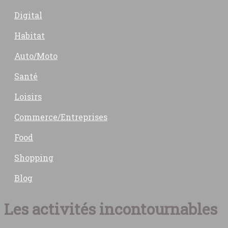
Digital
Habitat
Auto/Moto
Santé
Loisirs
Commerce/Entreprises
Food
Shopping
Blog
Les activités incontournables