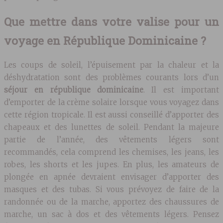
Que mettre dans votre valise pour un
voyage en République Dominicaine ?
Les coups de soleil, l’épuisement par la chaleur et la
déshydratation sont des problèmes courants lors d’un
séjour en république dominicaine
. Il est important
d’emporter de la crème solaire lorsque vous voyagez dans
cette région tropicale. Il est aussi conseillé d’apporter des
chapeaux et des lunettes de soleil. Pendant la majeure
partie de l’année, des vêtements légers sont
recommandés, cela comprend les chemises, les jeans, les
robes, les shorts et les jupes. En plus, les amateurs de
plongée en apnée devraient envisager d’apporter des
masques et des tubas. Si vous prévoyez de faire de la
randonnée ou de la marche, apportez des chaussures de
marche, un sac à dos et des vêtements légers. Pensez