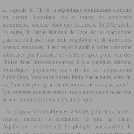
La capitale de l’île de la
république dominicaine
contient
un centre historique. On y trouve de nombreux
monuments anciens, dont une forteresse du XVIe siècle.
En outre, El Parque National del Este est un magnifique
parc national avec une belle végétation et de nombreux
oiseaux exotiques. Il est recommandé à toute personne
intéressée par l’histoire de visiter ce parc pour voir des
chutes d’eau impressionnantes. Il y a quelques stations
touristiques populaires sur cette île. Ils comprennent
Punta Cana, Samana et Puerto Plata. Par ailleurs, cette île
est l’une des plus grandes ressources de cacao au monde.
Les touristes peuvent visiter une plantation de cacao afin
de voir comment le chocolat est fabriqué.
L’île propose de nombreuses activités pour les athlètes,
ceux-ci incluent la randonnée, le golf, la pêche,
l’équitation, le kite-surf, la plongée sous-marine, la