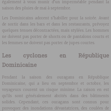
également à vous munir d’un imperméable pendant la
saison des pluies de mai à septembre.
Les Dominicains adorent s’habiller pour la soirée. Avant
de sortir dans les bars et dans les restaurants, prévoyez
quelques tenues décontractées, mais stylées. Les hommes
ne doivent pas porter de shorts ou de pantalons courts et
les femmes ne doivent pas porter de jupes courtes.
Les cyclones en République
Dominicaine
Pendant la saison des ouragans en République
Dominicaine, qui a lieu en septembre et octobre, les
voyageurs courent un risque minime. La raison en est
qu’ils sont généralement abrités dans des bâtiments
solides. Cependant, ces ouragans sont connus pour
provoquer des inondations dévastatrices, des coulées de