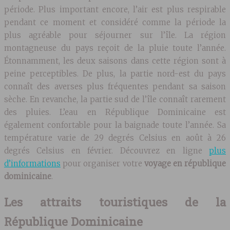
période. Plus important encore, l’air est plus respirable
pendant ce moment et considéré comme la période la
plus agréable pour séjourner sur l’île. La région
montagneuse du pays reçoit de la pluie toute l’année.
Étonnamment, les deux saisons dans cette région sont à
peine perceptibles. De plus, la partie nord-est du pays
connaît des averses plus fréquentes pendant sa saison
sèche. En revanche, la partie sud de l’île connaît rarement
des pluies. L’eau en République Dominicaine est
également confortable pour la baignade toute l’année. Sa
température varie de 29 degrés Celsius en août à 26
degrés Celsius en février. Découvrez en ligne
plus
d’informations
pour organiser votre
voyage en république
dominicaine
.
Les attraits touristiques de la
République Dominicaine