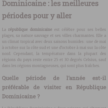
Dominicaine : les meilleures
périodes pour y aller
La
république dominicaine
est célèbre pour ses belles
plages, sa nature sauvage et ses villes charmantes. Elle a
un climat tropical avec deux saisons humides : une de mai
à octobre sur la côte sud et une d’octobre à mai sur la côte
nord. Cependant, la température dans la plupart des
régions du pays reste entre 25 et 30 degrés Celsius, sauf
dans les régions montagneuses, qui sont plus fraîches.
Quelle période de l’année est-il
préférable de visiter en République
Dominicaine ?