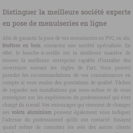
Distinguer la meilleure société experte
en pose de menuiseries en ligne
Afin de garantir la pose de vos menuiseries en PVC, en alu,
fenêtres en bois
, contactez une société spécialisée. En
effet, le bouche-à-oreille est la meilleure manière de
trouver la meilleure entreprise capable d’installer des
ouvertures suivant les règles de l’art. Vous pouvez
prendre les recommandations de vos connaissances en
compte si vous voulez des prestations de qualité. Tâchez
de regarder ses installations par vous-même et de vous
renseigner sur les expériences du professionnel qui s’est
chargé du travail. Vos entourages qui viennent de changer
ses
volets aluminium
peuvent également vous indiquer
l’adresse du professionnel qu’ils ont contacté. Essayez
quand même de consulter les avis des autres clients