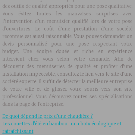
des outils de qualité appropriés pour une pose qualitative.
Vous évitez toutes les mauvaises surprises avec
l’intervention d’un menuisier qualifié lors de votre pose
d’ouvertures. Le coût d’une prestation d’une société
reconnue est aussi raisonnable. Vous pouvez demander un
devis personnalisé pour une pose respectant votre
budget. Une équipe douée et riche en expérience
intervient chez vous selon votre demande. Afin de
découvrir des menuiseries de qualité et profiter d’une
installation impeccable, consultez le lien vers le site d’une
société experte. Il suffit de détecter la meilleure entreprise
de votre ville et de glisser votre souris vers son site
professionnel. Vous découvrez toutes ses spécialisations
dans la page de l’entreprise.
De quoi dépend le prix d’une chaudière ?
Les couettes d’été en bambou : un choix écologique et
rafraîchissant