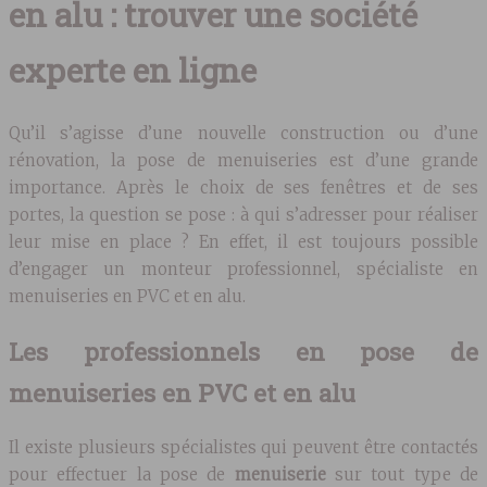
en alu : trouver une société
experte en ligne
Qu’il s’agisse d’une nouvelle construction ou d’une
rénovation, la pose de menuiseries est d’une grande
importance. Après le choix de ses fenêtres et de ses
portes, la question se pose : à qui s’adresser pour réaliser
leur mise en place ? En effet, il est toujours possible
d’engager un monteur professionnel, spécialiste en
menuiseries en PVC et en alu.
Les professionnels en pose de
menuiseries en PVC et en alu
Il existe plusieurs spécialistes qui peuvent être contactés
pour effectuer la pose de
menuiserie
sur tout type de