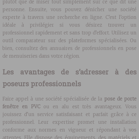
plutôt que de miser tout simplement sur ce que dit une
personne. Ensuite, vous pouvez dénicher une société
experte à travers une recherche en ligne. C’est l’option
idéale à privilégier si vous désirez trouver un
professionnel rapidement et sans trop d’effort. Utilisez un
outil comparateur sur des plateformes spécialisées. Ou
bien, consultez des annuaires de professionnels en pose
de menuiseries dans votre région.
Les avantages de s’adresser à des
poseurs professionnels
Faire appel à une société spécialisée de la
pose de porte
fenêtre en PVC
ou en alu est très avantageux. Vous
jouissez d’un service satisfaisant et parfait grâce à ce
professionnel. Leur expertise promet une installation
conforme aux normes en vigueur et répondant à vos
attentes. Elle dispose des équipements, des matériels et