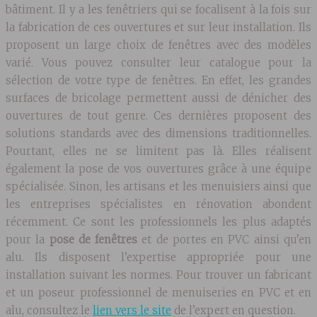
bâtiment. Il y a les fenêtriers qui se focalisent à la fois sur
la fabrication de ces ouvertures et sur leur installation. Ils
proposent un large choix de fenêtres avec des modèles
varié. Vous pouvez consulter leur catalogue pour la
sélection de votre type de fenêtres. En effet, les grandes
surfaces de bricolage permettent aussi de dénicher des
ouvertures de tout genre. Ces dernières proposent des
solutions standards avec des dimensions traditionnelles.
Pourtant, elles ne se limitent pas là. Elles réalisent
également la pose de vos ouvertures grâce à une équipe
spécialisée. Sinon, les artisans et les menuisiers ainsi que
les entreprises spécialistes en rénovation abondent
récemment. Ce sont les professionnels les plus adaptés
pour la
pose de fenêtres
et de portes en PVC ainsi qu’en
alu. Ils disposent l’expertise appropriée pour une
installation suivant les normes. Pour trouver un fabricant
et un poseur professionnel de menuiseries en PVC et en
alu, consultez le
lien vers le site
de l’expert en question.