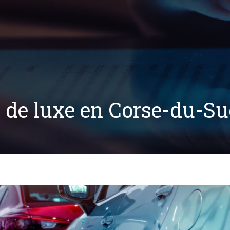
e de luxe en Corse-du-S