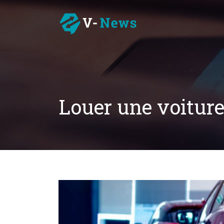
Louer une voitur