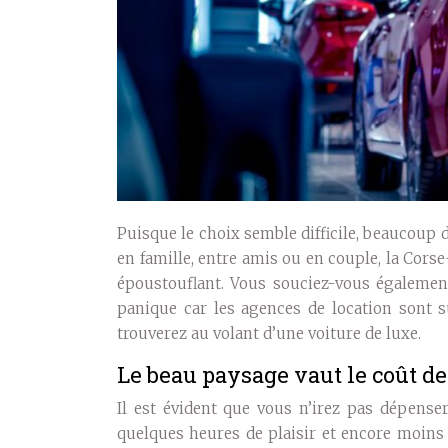
Puisque le choix semble difficile, beaucoup 
en famille, entre amis ou en couple, la Corse
époustouflant. Vous souciez-vous également
panique car les agences de location sont s
trouverez au volant d’une voiture de luxe.
Le beau paysage vaut le coût de
Il est évident que vous n’irez pas dépens
quelques heures de plaisir et encore moins