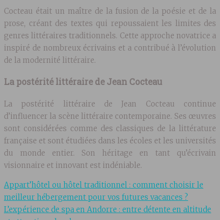
Cocteau était un maître de la fusion de la poésie et de la
prose, créant des textes qui repoussaient les limites des
genres littéraires traditionnels. Cette approche novatrice a
inspiré de nombreux écrivains et a contribué à l’évolution
de la modernité littéraire.
La postérité littéraire de Jean Cocteau
La postérité littéraire de Jean Cocteau continue
d’influencer la scène littéraire contemporaine. Ses œuvres
sont considérées comme des classiques de la littérature
française et sont étudiées dans les écoles et les universités
du monde entier. Son héritage en tant qu’écrivain
visionnaire et innovant est indéniable.
Appart’hôtel ou hôtel traditionnel : comment choisir le
meilleur hébergement pour vos futures vacances ?
L’expérience de spa en Andorre : entre détente en altitude