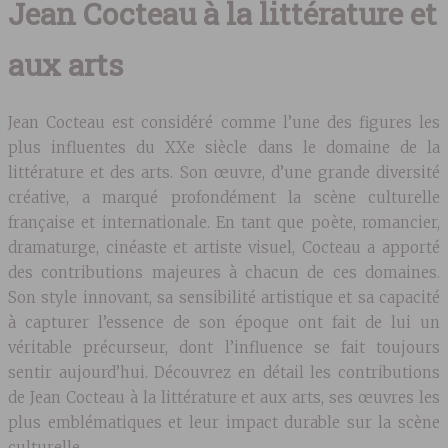
Jean Cocteau à la littérature et
aux arts
Jean Cocteau est considéré comme l’une des figures les
plus influentes du XXe siècle dans le domaine de la
littérature et des arts. Son œuvre, d’une grande diversité
créative, a marqué profondément la scène culturelle
française et internationale. En tant que poète, romancier,
dramaturge, cinéaste et artiste visuel, Cocteau a apporté
des contributions majeures à chacun de ces domaines.
Son style innovant, sa sensibilité artistique et sa capacité
à capturer l’essence de son époque ont fait de lui un
véritable précurseur, dont l’influence se fait toujours
sentir aujourd’hui. Découvrez en détail les contributions
de Jean Cocteau à la littérature et aux arts, ses œuvres les
plus emblématiques et leur impact durable sur la scène
culturelle.