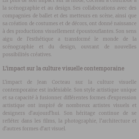
En plus de son impact sur la mode, Cocteau a contribué à
la scénographie et au design. Ses collaborations avec des
compagnies de ballet et des metteurs en scène, ainsi que
sa création de costumes et de décors, ont donné naissance
à des productions visuellement époustouflantes. Son sens
aigu de l’esthétique a transformé le monde de la
scénographie et du design, ouvrant de nouvelles
possibilités créatives.
L’impact sur la culture visuelle contemporaine
L’impact de Jean Cocteau sur la culture visuelle
contemporaine est indéniable. Son style artistique unique
et sa capacité à fusionner différentes formes d’expression
artistique ont inspiré de nombreux artistes visuels et
designers d’aujourd’hui. Son héritage continue de se
refléter dans les films, la photographie, l’architecture et
d’autres formes d’art visuel.