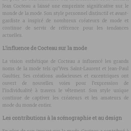
Jean Cocteau a laissé une empreinte significative sur le
monde de la mode. Son style personnel distinctif et avant-
gardiste a inspiré de nombreux créateurs de mode et
continue de servir de référence pour les tendances
actuelles.
L’influence de Cocteau sur la mode
La vision esthétique de Cocteau a influencé les grands
noms de la mode tels qu’Yves Saint-Laurent et Jean-Paul
Gaultier. Ses créations audacieuses et excentriques ont
ouvert de nouvelles voies pour l’expression de
l’individualité à travers le vêtement. Son style unique
continue de captiver les créateurs et les amateurs de
mode du monde entier.
Les contributions à la scénographie et au design