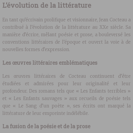
L’évolution de la littérature
En tant qu’écrivain prolifique et visionnaire, Jean Cocteau a
contribué à l’évolution de la littérature au XXe siècle. Sa
manière d’écrire, mêlant poésie et prose, a bouleversé les
conventions littéraires de l’époque et ouvert la voie à de
nouvelles formes d’expression.
Les œuvres littéraires emblématiques
Les œuvres littéraires de Cocteau continuent d’être
étudiées et admirées pour leur originalité et leur
profondeur. Des romans tels que « Les Enfants terribles »
et « Les Enfants sauvages » aux recueils de poésie tels
que « Le Sang d’un poète », ses écrits ont marqué la
littérature de leur empreinte indélébile.
La fusion de la poésie et de la prose