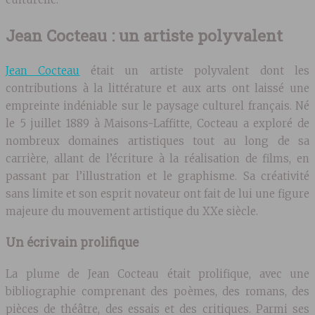
Jean Cocteau : un artiste polyvalent
Jean Cocteau
était un artiste polyvalent dont les
contributions à la littérature et aux arts ont laissé une
empreinte indéniable sur le paysage culturel français. Né
le 5 juillet 1889 à Maisons-Laffitte, Cocteau a exploré de
nombreux domaines artistiques tout au long de sa
carrière, allant de l’écriture à la réalisation de films, en
passant par l’illustration et le graphisme. Sa créativité
sans limite et son esprit novateur ont fait de lui une figure
majeure du mouvement artistique du XXe siècle.
Un écrivain prolifique
La plume de Jean Cocteau était prolifique, avec une
bibliographie comprenant des poèmes, des romans, des
pièces de théâtre, des essais et des critiques. Parmi ses