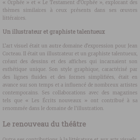
« Orphée » et « Le Testament d’Orphée », explorant des
thèmes similaires à ceux présents dans ses œuvres
littéraires.
Un illustrateur et graphiste talentueux
L’art visuel était un autre domaine d’expression pour Jean
Cocteau. Il était un illustrateur et un graphiste talentueux,
créant des dessins et des affiches qui incarnaient son
esthétique unique. Son style graphique, caractérisé par
des lignes fluides et des formes simplifiées, était en
avance sur son temps et a influencé de nombreux artistes
contemporains. Ses collaborations avec des magazines
tels que « Les Écrits nouveaux » ont contribué à sa
renommée dans le domaine de l’illustration.
Le renouveau du théâtre
Outre ses contributions à la littérature et aux arts visuels,