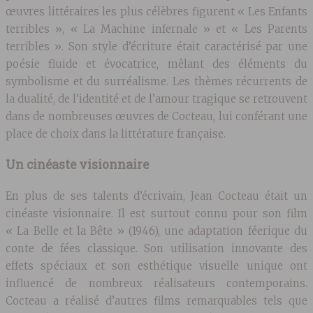
œuvres littéraires les plus célèbres figurent « Les Enfants
terribles », « La Machine infernale » et « Les Parents
terribles ». Son style d’écriture était caractérisé par une
poésie fluide et évocatrice, mêlant des éléments du
symbolisme et du surréalisme. Les thèmes récurrents de
la dualité, de l’identité et de l’amour tragique se retrouvent
dans de nombreuses œuvres de Cocteau, lui conférant une
place de choix dans la littérature française.
Un cinéaste visionnaire
En plus de ses talents d’écrivain, Jean Cocteau était un
cinéaste visionnaire. Il est surtout connu pour son film
« La Belle et la Bête » (1946), une adaptation féerique du
conte de fées classique. Son utilisation innovante des
effets spéciaux et son esthétique visuelle unique ont
influencé de nombreux réalisateurs contemporains.
Cocteau a réalisé d’autres films remarquables tels que