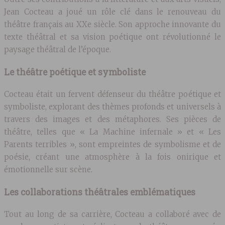
Jean Cocteau a joué un rôle clé dans le renouveau du
théâtre français au XXe siècle. Son approche innovante du
texte théâtral et sa vision poétique ont révolutionné le
paysage théâtral de l’époque.
Le théâtre poétique et symboliste
Cocteau était un fervent défenseur du théâtre poétique et
symboliste, explorant des thèmes profonds et universels à
travers des images et des métaphores. Ses pièces de
théâtre, telles que « La Machine infernale » et « Les
Parents terribles », sont empreintes de symbolisme et de
poésie, créant une atmosphère à la fois onirique et
émotionnelle sur scène.
Les collaborations théâtrales emblématiques
Tout au long de sa carrière, Cocteau a collaboré avec de