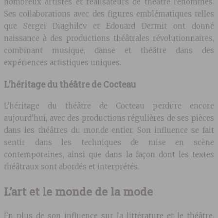
nombreux artistes et réalisateurs de théâtre renommés.
Ses collaborations avec des figures emblématiques telles
que Sergei Diaghilev et Edouard Dermit ont donné
naissance à des productions théâtrales révolutionnaires,
combinant musique, danse et théâtre dans des
expériences artistiques uniques.
L’héritage du théâtre de Cocteau
L’héritage du théâtre de Cocteau perdure encore
aujourd’hui, avec des productions régulières de ses pièces
dans les théâtres du monde entier. Son influence se fait
sentir dans les techniques de mise en scène
contemporaines, ainsi que dans la façon dont les textes
théâtraux sont abordés et interprétés.
L’art et le monde de la mode
En plus de son influence sur la littérature et le théâtre,