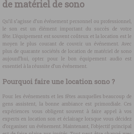
de matériel de sono
Qu’il s’agisse d’un événement personnel ou professionnel,
le son est un élément important du succès de votre
fête. L’équipement est souvent coûteux et la location est le
moyen le plus courant de couvrir un événement. Avec
plus de quarante sociétés de location de matériel de sono
aujourd’hui, opter pour le bon équipement audio est
essentiel à la réussite d’un événement.
Pourquoi faire une location sono ?
Pour les événements et les fêtes auxquelles beaucoup de
gens assistent, la bonne ambiance est primordiale. Ces
expériences vous obligent souvent à faire appel à vos
experts en location son et éclairage lorsque vous décidez
d’organiser un événement. Maintenant, l’objectif principal
est de faire plaire aux invités. Tout peut être changé avec