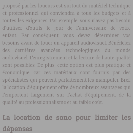
proposé par les loueurs est surtout du matériel technique
et professionnel qui conviendra à tous les budgets et à
toutes les exigences. Par exemple, vous n’avez pas besoin
d’utiliser d’outils le jour de l’anniversaire de votre
enfant. Par conséquent, vous devez déterminer vos
besoins avant de louer un appareil audiovisuel. Bénéficiez
des dernières avancées technologiques du monde
audiovisuel. L’enregistrement et la lecture de haute qualité
sont possibles. De plus, cette option est plus pratique et
économique, car ces matériaux sont fournis par des
spécialistes qui peuvent parfaitement les manipuler. Bref,
la location d’équipement offre de nombreux avantages qui
l’emportent largement sur l’achat d’équipement, de la
qualité au professionnalisme et au faible coût.
La location de sono pour limiter les
dépenses