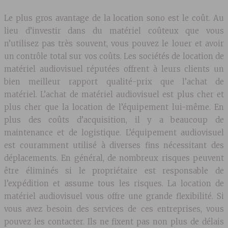
Le plus gros avantage de la location sono est le coût. Au
lieu d’investir dans du matériel coûteux que vous
n’utilisez pas très souvent, vous pouvez le louer et avoir
un contrôle total sur vos coûts. Les sociétés de location de
matériel audiovisuel réputées offrent à leurs clients un
bien meilleur rapport qualité-prix que l’achat de
matériel. L’achat de matériel audiovisuel est plus cher et
plus cher que la location de l’équipement lui-même. En
plus des coûts d’acquisition, il y a beaucoup de
maintenance et de logistique. L’équipement audiovisuel
est couramment utilisé à diverses fins nécessitant des
déplacements. En général, de nombreux risques peuvent
être éliminés si le propriétaire est responsable de
l’expédition et assume tous les risques. La location de
matériel audiovisuel vous offre une grande flexibilité. Si
vous avez besoin des services de ces entreprises, vous
pouvez les contacter. Ils ne fixent pas non plus de délais