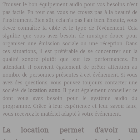
Trouver le bon équipement audio pour vos besoins n’est
pas facile. En tout cas, vous ne croyez pas à la beauté de
l’instrument. Bien sûr, cela n’a pas l’air bien. Ensuite, vous
devez connaître la cible et le type de l’événement. Cela
signifie que vous avez besoin de musique douce pour
organiser une émission sociale ou une réception. Dans
ces situations, il est préférable de se concentrer sur la
qualité sonore plutôt que sur les performances. En
attendant, il convient également de prêter attention au
nombre de personnes présentes à cet événement. Si vous
avez des questions, vous pouvez toujours contacter une
société de
location sono
. Il peut également conseiller ce
dont vous avez besoin pour le système audio du
programme. Grâce à leur expérience et leur savoir-faire,
vous recevrez le matériel adapté à votre événement.
La location permet d’avoir un