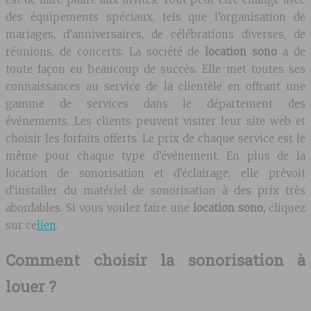
des équipements spéciaux, tels que l’organisation de
mariages, d’anniversaires, de célébrations diverses, de
réunions, de concerts. La société de
location sono
a de
toute façon eu beaucoup de succès. Elle met toutes ses
connaissances au service de la clientèle en offrant une
gamme de services dans le département des
événements. Les clients peuvent visiter leur site web et
choisir les forfaits offerts. Le prix de chaque service est le
même pour chaque type d’événement. En plus de la
location de sonorisation et d’éclairage, elle prévoit
d’installer du matériel de sonorisation à des prix très
abordables. Si vous voulez faire une
location sono,
cliquez
sur ce
lien
.
Comment choisir la sonorisation à
louer ?