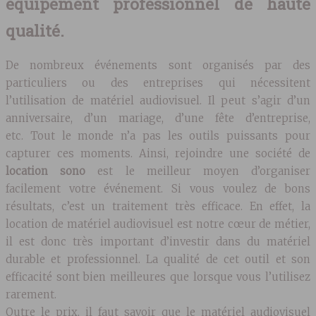
équipement professionnel de haute
qualité.
De nombreux événements sont organisés par des
particuliers ou des entreprises qui nécessitent
l’utilisation de matériel audiovisuel. Il peut s’agir d’un
anniversaire, d’un mariage, d’une fête d’entreprise,
etc. Tout le monde n’a pas les outils puissants pour
capturer ces moments. Ainsi, rejoindre une société de
location sono
est le meilleur moyen d’organiser
facilement votre événement. Si vous voulez de bons
résultats, c’est un traitement très efficace. En effet, la
location de matériel audiovisuel est notre cœur de métier,
il est donc très important d’investir dans du matériel
durable et professionnel. La qualité de cet outil et son
efficacité sont bien meilleures que lorsque vous l’utilisez
rarement.
Outre le prix, il faut savoir que le matériel audiovisuel