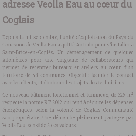
adresse Veolia Eau au cœur du
Coglais
Depuis la mi-septembre, l’unité d’exploitation du Pays du
Couesnon de Veolia Eau a quitté Antrain pour s’installer à
Saint-Brice-en-Coglès. Un déménagement de quelques
kilomètres pour une vingtaine de collaborateurs qui
permet de recentrer bureaux et ateliers au cœur d’un
territoire de 48 communes. Objectif : faciliter le contact
avec les clients, et diminuer les trajets des techniciens.
Ce nouveau bâtiment fonctionnel et lumineux, de 325 m²,
respecte la norme RT 2012 qui tend à réduire les dépenses
énergétiques, selon la volonté de Coglais Communauté
son propriétaire. Une démarche pleinement partagée par
Veolia Eau, sensible à ces valeurs.