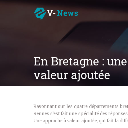
En Bretagne : une
valeur ajoutée
Rayonnant sur les quatre départements bret
Rennes s’est fait une spécialité des réponse
Une approche à valeur ajoutée, qui fait la diff