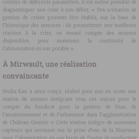
continu de différents paramètres, il est même possible de
diagnostiquer une crise à son début. « Des scénarios de
gestion de crises peuvent être établis, sur la base de
l’historique des mesures : ils permettront une meilleure
réaction à la crise, en tenant compte des moyens
disponibles, pour maintenir la continuité de
l’alimentation en eau potable ».
À Mirwault, une réalisation
convaincante
Veolia Eau a ainsi conçu, réalisé puis mis en route une
station de mesure intégrant tous ces enjeux pour le
compte du Syndicat pour la gestion de l’eau, de
l’assainissement et de l’urbanisme dans l’agglomération
de Château-Gontier. « Cette station intègre de nouveaux
capteurs qui serviront sur la prise d’eau de la Mayenne
pour l’alimentation en eau brute de l’usine de production