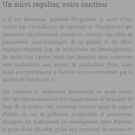
Un suivi régulier, voire continu
« Il est désormais possible d’organiser le suivi d’une
rivière par l’installation de capteurs et d’analyseurs qui
mesurent régulièrement, parfois en continu, une série de
paramètres caractéristiques de la qualité et du débit,
explique Mathieu Zug, de la Direction du Développement
de Veolia Eau Centre Ouest. Les données ainsi collectées
sont transmises aux usines de production d’eau, mais
aussi potentiellement à d’autres acteurs intéressés par la
qualité de l’eau brute. »
Les capteurs et analyseurs fournissent en quasi-temps
réel des informations sur les changements de la qualité de
l’eau de la rivière. Ces systèmes servent aussi de signal
d’alerte en cas de pollution accidentelle et permettent
d’adapter les traitements en conséquence, voire d’arrêter
la prise d’eau. En effet, grâce aux systèmes de mesure en