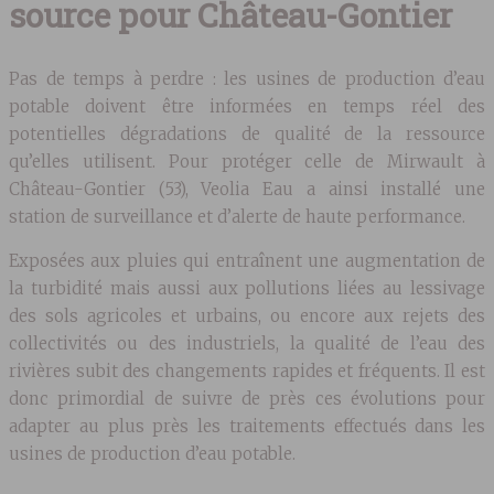
source pour Château-Gontier
Pas de temps à perdre : les usines de production d’eau
potable doivent être informées en temps réel des
potentielles dégradations de qualité de la ressource
qu’elles utilisent. Pour protéger celle de Mirwault à
Château-Gontier (53), Veolia Eau a ainsi installé une
station de surveillance et d’alerte de haute performance.
Exposées aux pluies qui entraînent une augmentation de
la turbidité mais aussi aux pollutions liées au lessivage
des sols agricoles et urbains, ou encore aux rejets des
collectivités ou des industriels, la qualité de l’eau des
rivières subit des changements rapides et fréquents. Il est
donc primordial de suivre de près ces évolutions pour
adapter au plus près les traitements effectués dans les
usines de production d’eau potable.