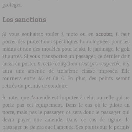
protéger.
Les sanctions
Si vous souhaitez rouler à moto ou en
scooter
, il faut
porter des protections spécifiques homologuées pour les
mains et non des modèles pour le ski, le jardinage, le golf
et autres. Si vous transportez un passager, ce dernier doit
aussi en porter. Si cette obligation n’est pas respectée, il y
aura une amende de troisième classe imposée. Elle
tournera entre 45 et 68 €. En plus, des points seront
retirés du permis de conduire.
À noter que l’amende est imputée à celui ou celle qui ne
porte pas cet équipement. Dans le cas où le pilote en
porte, mais pas le passager, ce sera donc le passager qui
devra payer une amende. Dans ce cas de figure, le
passager ne paiera que l’amende. Ses points sur le permis