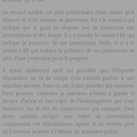
la norme EN 13594.
Le second modèle est plus performant, étant donné qu’il
dispose de trois niveaux de protection. Il y a le niveau 1 qui
indique que le gant ne dispose pas de protection des
articulations et des doigts. Il y a ensuite le niveau 1 KP qui
indique la présence de ces protections. Enfin, il y a le
niveau 2 KP qui indique la présence de ces protections en
plus d’une protection pour le poignet.
À noter également qu’il est possible que l’étiquette
disparaisse au fil du temps. Cela conduit parfois à une
sanction abusive. Dans ce cas, il faut prendre des mesures.
Pour pouvoir contester la sanction, pensez à garder la
facture d’achat et une copie de l’homologation que vous
trouverez sur le site du constructeur par exemple. Vous
devez ensuite rédiger une lettre de contestation
comprenant ces informations. Après, il ne restera plus
qu’à envoyer la lettre à l’officier du ministère public.