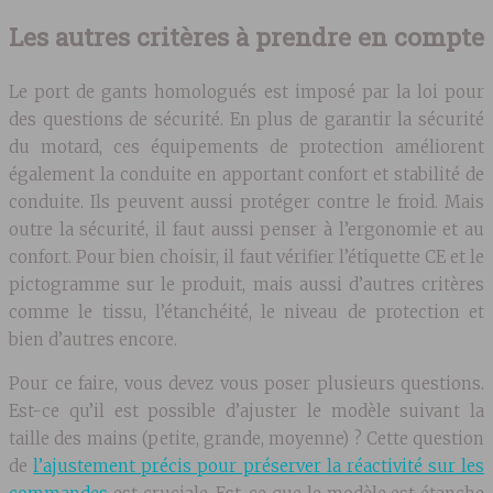
Les autres critères à prendre en compte
Le port de gants homologués est imposé par la loi pour
des questions de sécurité. En plus de garantir la sécurité
du motard, ces équipements de protection améliorent
également la conduite en apportant confort et stabilité de
conduite. Ils peuvent aussi protéger contre le froid. Mais
outre la sécurité, il faut aussi penser à l’ergonomie et au
confort. Pour bien choisir, il faut vérifier l’étiquette CE et le
pictogramme sur le produit, mais aussi d’autres critères
comme le tissu, l’étanchéité, le niveau de protection et
bien d’autres encore.
Pour ce faire, vous devez vous poser plusieurs questions.
Est-ce qu’il est possible d’ajuster le modèle suivant la
taille des mains (petite, grande, moyenne) ? Cette question
de
l’ajustement précis pour préserver la réactivité sur les