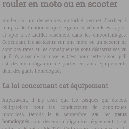
rouler en moto ou en scooter
Rouler sur un deux-roues motorisé permet d’arriver à
temps à destination vu que ce genre de véhicule est rapide
et apte à se faufiler aisément dans les embouteillages.
Cependant, les accidents sur une moto ou un scooter ne
sont pas rares et les conséquences sont désastreuses vu
qu’il n’y a pas de carrosserie. C’est pour cette raison qu’il
est devenu obligatoire de porter certains équipements
dont des gants homologués.
La loi concernant cet équipement
Auparavant, il n’y avait que les casques qui étaient
obligatoires pour les conducteurs de deux-roues
motorisés. Depuis le 19 septembre 2016, les
gants
homologués
sont devenus obligatoires également. C’est
suite au décret n°206-1232. Cette obligation concerne le