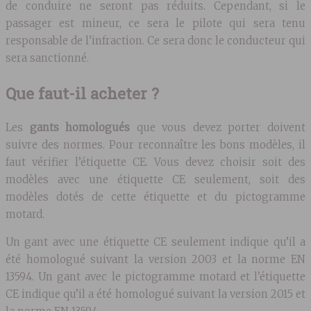
de conduire ne seront pas réduits. Cependant, si le
passager est mineur, ce sera le pilote qui sera tenu
responsable de l’infraction. Ce sera donc le conducteur qui
sera sanctionné.
Que faut-il acheter ?
Les
gants
homologués
que vous devez porter doivent
suivre des normes. Pour reconnaître les bons modèles, il
faut vérifier l’étiquette CE. Vous devez choisir soit des
modèles avec une étiquette CE seulement, soit des
modèles dotés de cette étiquette et du pictogramme
motard.
Un gant avec une étiquette CE seulement indique qu’il a
été homologué suivant la version 2003 et la norme EN
13594. Un gant avec le pictogramme motard et l’étiquette
CE indique qu’il a été homologué suivant la version 2015 et