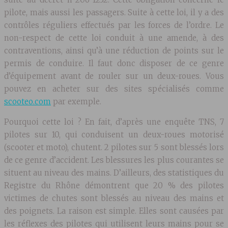
pilote, mais aussi les passagers. Suite à cette loi, il y a des
contrôles réguliers effectués par les forces de l’ordre. Le
non-respect de cette loi conduit à une amende, à des
contraventions, ainsi qu’à une réduction de points sur le
permis de conduire. Il faut donc disposer de ce genre
d’équipement avant de rouler sur un deux-roues. Vous
pouvez en acheter sur des sites spécialisés comme
scooteo.com
par exemple.
Pourquoi cette loi ? En fait, d’après une enquête TNS, 7
pilotes sur 10, qui conduisent un deux-roues motorisé
(scooter et moto), chutent. 2 pilotes sur 5 sont blessés lors
de ce genre d’accident. Les blessures les plus courantes se
situent au niveau des mains. D’ailleurs, des statistiques du
Registre du Rhône démontrent que 20 % des pilotes
victimes de chutes sont blessés au niveau des mains et
des poignets. La raison est simple. Elles sont causées par
les réflexes des pilotes qui utilisent leurs mains pour se