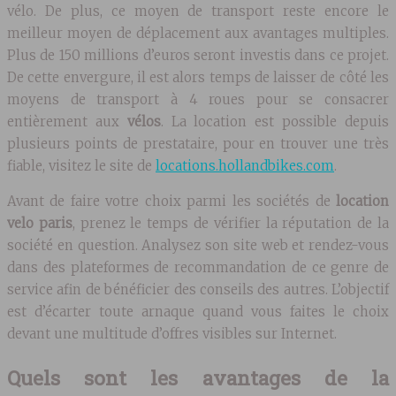
vélo. De plus, ce moyen de transport reste encore le
meilleur moyen de déplacement aux avantages multiples.
Plus de 150 millions d’euros seront investis dans ce projet.
De cette envergure, il est alors temps de laisser de côté les
moyens de transport à 4 roues pour se consacrer
entièrement aux
vélos
. La location est possible depuis
plusieurs points de prestataire, pour en trouver une très
fiable, visitez le site de
locations.hollandbikes.com
.
Avant de faire votre choix parmi les sociétés de
location
velo paris
, prenez le temps de vérifier la réputation de la
société en question. Analysez son site web et rendez-vous
dans des plateformes de recommandation de ce genre de
service afin de bénéficier des conseils des autres. L’objectif
est d’écarter toute arnaque quand vous faites le choix
devant une multitude d’offres visibles sur Internet.
Quels sont les avantages de la