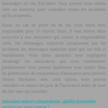
dommages en cas d’accident. Vous pouvez vous rendre
chez un assureur pour connaître toutes les modalités
qu’ils proposent.
Aussi, en cas de perte ou de vol, vous serez tenu
responsable pour le couvrir. Donc, il vaut mieux alors
souscrire à une assurance qui couvre la responsabilité
civile, les dommages corporels occasionnés par les
accidents, les dommages matériels ainsi que les vols et
vandalismes. Votre futur assureur vous expliquera
davantage les assurances qui vous conviennent
parfaitement. Vous pouvez également vous rendre dans
les plateformes de comparaison d’assurance pour pouvoir
choisir librement. Avec cette option, vous pouvez
connaître en avance les prix de l’assurance avant de vous
décider avec qui travailler.
Assurance auto et comparateurs : quelles économies
espérer sur votre contrat ?