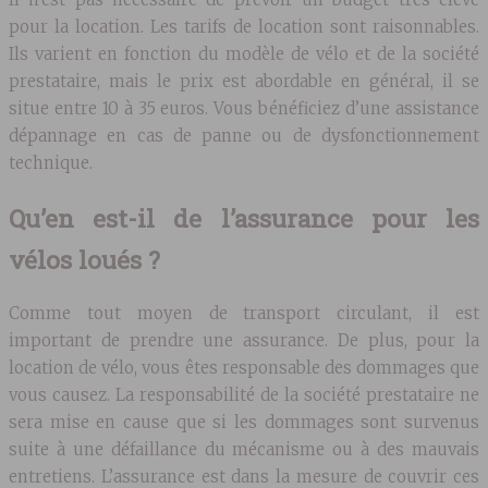
pour la location. Les tarifs de location sont raisonnables.
Ils varient en fonction du modèle de vélo et de la société
prestataire, mais le prix est abordable en général, il se
situe entre 10 à 35 euros. Vous bénéficiez d’une assistance
dépannage en cas de panne ou de dysfonctionnement
technique.
Qu’en est-il de l’assurance pour les
vélos loués ?
Comme tout moyen de transport circulant, il est
important de prendre une assurance. De plus, pour la
location de vélo, vous êtes responsable des dommages que
vous causez. La responsabilité de la société prestataire ne
sera mise en cause que si les dommages sont survenus
suite à une défaillance du mécanisme ou à des mauvais
entretiens. L’assurance est dans la mesure de couvrir ces