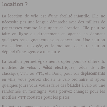
location ?
La location de vélo est d’une facilité infantile. Elle ne
nécessite pas une longue démarche avec des milliers de
paperasses comme la plupart de location. Elle peut se
faire en ligne ou directement en agence, en donnant
quelques renseignements vous concernant. Une caution
est seulement exigée, et le montant de cette caution
dépend d’une agence à une autre.
La location permet également d’opter pour de différents
modèles de vélos :
vélos
électriques, vélos de ville
classique, VTT ou VTC, etc. Donc, pour vos
déplacements
en ville, vous pouvez choisir le vélo ordinaire, si après
quelques jours vous voulez faire des
balades
à vélo ou une
randonnée en montagne, vous pouvez changer pour les
modèles VTT, robustes pour les pistes.
Il n’est pas nécessaire de prévoir un budget très élevé