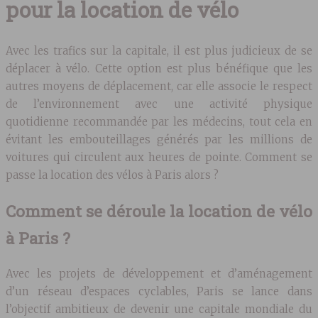
pour la location de vélo
Avec les trafics sur la capitale, il est plus judicieux de se
déplacer à vélo. Cette option est plus bénéfique que les
autres moyens de déplacement, car elle associe le respect
de l’environnement avec une activité physique
quotidienne recommandée par les médecins, tout cela en
évitant les embouteillages générés par les millions de
voitures qui circulent aux heures de pointe. Comment se
passe la location des vélos à Paris alors ?
Comment se déroule la location de vélo
à Paris ?
Avec les projets de développement et d’aménagement
d’un réseau d’espaces cyclables, Paris se lance dans
l’objectif ambitieux de devenir une capitale mondiale du