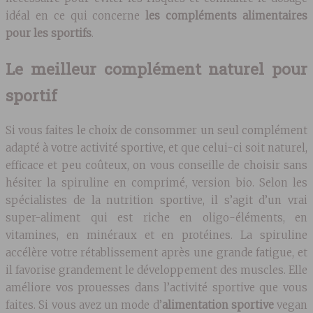
idéal en ce qui concerne
les compléments alimentaires
pour les sportifs
.
Le meilleur complément naturel pour
sportif
Si vous faites le choix de consommer un seul complément
adapté à votre activité sportive, et que celui-ci soit naturel,
efficace et peu coûteux, on vous conseille de choisir sans
hésiter la spiruline en comprimé, version bio. Selon les
spécialistes de la nutrition sportive, il s’agit d’un vrai
super-aliment qui est riche en oligo-éléments, en
vitamines, en minéraux et en protéines. La spiruline
accélère votre rétablissement après une grande fatigue, et
il favorise grandement le développement des muscles. Elle
améliore vos prouesses dans l’activité sportive que vous
faites. Si vous avez un mode d’
alimentation sportive
vegan