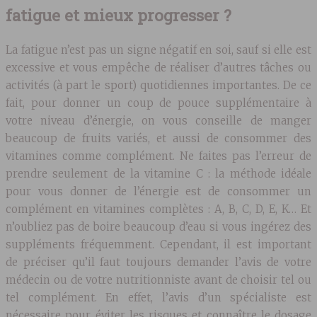
fatigue et mieux progresser ?
La fatigue n’est pas un signe négatif en soi, sauf si elle est
excessive et vous empêche de réaliser d’autres tâches ou
activités (à part le sport) quotidiennes importantes. De ce
fait, pour donner un coup de pouce supplémentaire à
votre niveau d’énergie, on vous conseille de manger
beaucoup de fruits variés, et aussi de consommer des
vitamines comme complément. Ne faites pas l’erreur de
prendre seulement de la vitamine C : la méthode idéale
pour vous donner de l’énergie est de consommer un
complément en vitamines complètes : A, B, C, D, E, K… Et
n’oubliez pas de boire beaucoup d’eau si vous ingérez des
suppléments fréquemment. Cependant, il est important
de préciser qu’il faut toujours demander l’avis de votre
médecin ou de votre nutritionniste avant de choisir tel ou
tel complément. En effet, l’avis d’un spécialiste est
nécessaire pour éviter les risques et connaître le dosage