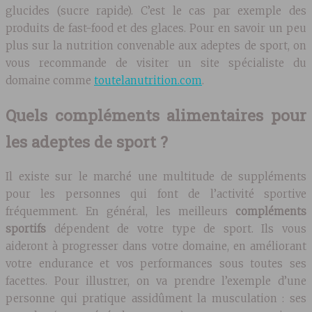
glucides (sucre rapide). C’est le cas par exemple des
produits de fast-food et des glaces. Pour en savoir un peu
plus sur la nutrition convenable aux adeptes de sport, on
vous recommande de visiter un site spécialiste du
domaine comme
toutelanutrition.com
.
Quels compléments alimentaires pour
les adeptes de sport ?
Il existe sur le marché une multitude de suppléments
pour les personnes qui font de l’activité sportive
fréquemment. En général, les meilleurs
compléments
sportifs
dépendent de votre type de sport. Ils vous
aideront à progresser dans votre domaine, en améliorant
votre endurance et vos performances sous toutes ses
facettes. Pour illustrer, on va prendre l’exemple d’une
personne qui pratique assidûment la musculation : ses