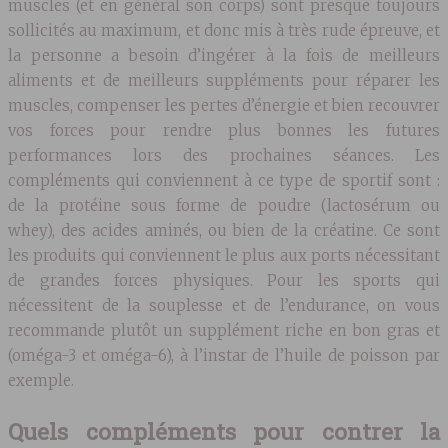
muscles (et en général son corps) sont presque toujours
sollicités au maximum, et donc mis à très rude épreuve, et
la personne a besoin d’ingérer à la fois de meilleurs
aliments et de meilleurs suppléments pour réparer les
muscles, compenser les pertes d’énergie et bien recouvrer
vos forces pour rendre plus bonnes les futures
performances lors des prochaines séances. Les
compléments qui conviennent à ce type de sportif sont :
de la protéine sous forme de poudre (lactosérum ou
whey), des acides aminés, ou bien de la créatine. Ce sont
les produits qui conviennent le plus aux ports nécessitant
de grandes forces physiques. Pour les sports qui
nécessitent de la souplesse et de l’endurance, on vous
recommande plutôt un supplément riche en bon gras et
(oméga-3 et oméga-6), à l’instar de l’huile de poisson par
exemple.
Quels compléments pour contrer la