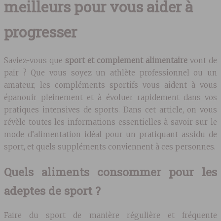
meilleurs pour vous aider à
progresser
Saviez-vous que
sport et complement alimentaire
vont de
pair ? Que vous soyez un athlète professionnel ou un
amateur, les compléments sportifs vous aident à vous
épanouir pleinement et à évoluer rapidement dans vos
pratiques intensives de sports. Dans cet article, on vous
révèle toutes les informations essentielles à savoir sur le
mode d’alimentation idéal pour un pratiquant assidu de
sport, et quels suppléments conviennent à ces personnes.
Quels aliments consommer pour les
adeptes de sport ?
Faire du sport de manière régulière et fréquente