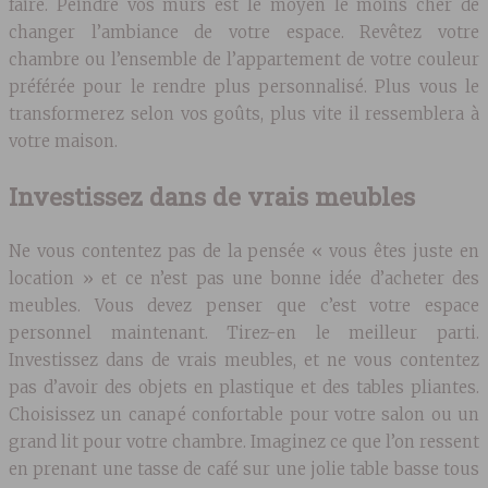
faire. Peindre vos murs est le moyen le moins cher de
changer l’ambiance de votre espace. Revêtez votre
chambre ou l’ensemble de l’appartement de votre couleur
préférée pour le rendre plus personnalisé. Plus vous le
transformerez selon vos goûts, plus vite il ressemblera à
votre maison.
Investissez dans de vrais meubles
Ne vous contentez pas de la pensée « vous êtes juste en
location » et ce n’est pas une bonne idée d’acheter des
meubles. Vous devez penser que c’est votre espace
personnel maintenant. Tirez-en le meilleur parti.
Investissez dans de vrais meubles, et ne vous contentez
pas d’avoir des objets en plastique et des tables pliantes.
Choisissez un canapé confortable pour votre salon ou un
grand lit pour votre chambre. Imaginez ce que l’on ressent
en prenant une tasse de café sur une jolie table basse tous