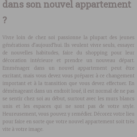
dans son nouvel appartement
?
Vivre loin de chez soi passionne la plupart des jeunes
générations d’aujourd’hui. Ils veulent vivre seuls, essayer
de nouvelles habitudes, faire du shopping pour leur
décoration intérieure et prendre un nouveau départ.
Emménager dans un nouvel appartement peut être
excitant, mais vous devez vous préparer à ce changement
important et à la transition que vous devez effectuer. En
déménageant dans un endroit loué, il est normal de ne pas
se sentir chez soi au début, surtout avec les murs blancs
unis et les espaces qui ne sont pas de votre style.
Heureusement, vous pouvez y remédier. Décorez votre lieu
pour faire en sorte que votre nouvel appartement soit très
vite à votre image.