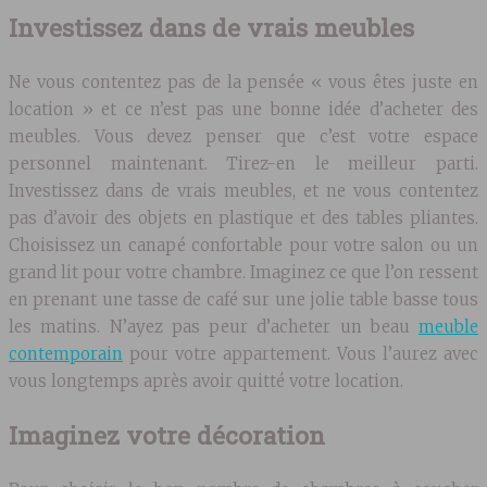
Investissez dans de vrais meubles
Ne vous contentez pas de la pensée « vous êtes juste en
location » et ce n’est pas une bonne idée d’acheter des
meubles. Vous devez penser que c’est votre espace
personnel maintenant. Tirez-en le meilleur parti.
Investissez dans de vrais meubles, et ne vous contentez
pas d’avoir des objets en plastique et des tables pliantes.
Choisissez un canapé confortable pour votre salon ou un
grand lit pour votre chambre. Imaginez ce que l’on ressent
en prenant une tasse de café sur une jolie table basse tous
les matins. N’ayez pas peur d’acheter un beau
meuble
contemporain
pour votre appartement. Vous l’aurez avec
vous longtemps après avoir quitté votre location.
Imaginez votre décoration