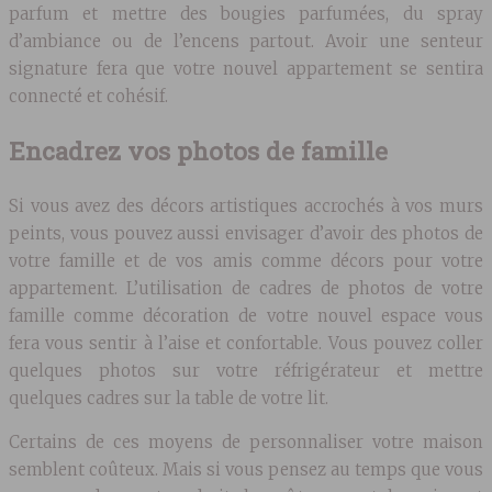
parfum et mettre des bougies parfumées, du spray
d’ambiance ou de l’encens partout. Avoir une senteur
signature fera que votre nouvel appartement se sentira
connecté et cohésif.
Encadrez vos photos de famille
Si vous avez des décors artistiques accrochés à vos murs
peints, vous pouvez aussi envisager d’avoir des photos de
votre famille et de vos amis comme décors pour votre
appartement. L’utilisation de cadres de photos de votre
famille comme décoration de votre nouvel espace vous
fera vous sentir à l’aise et confortable. Vous pouvez coller
quelques photos sur votre réfrigérateur et mettre
quelques cadres sur la table de votre lit.
Certains de ces moyens de personnaliser votre maison
semblent coûteux. Mais si vous pensez au temps que vous