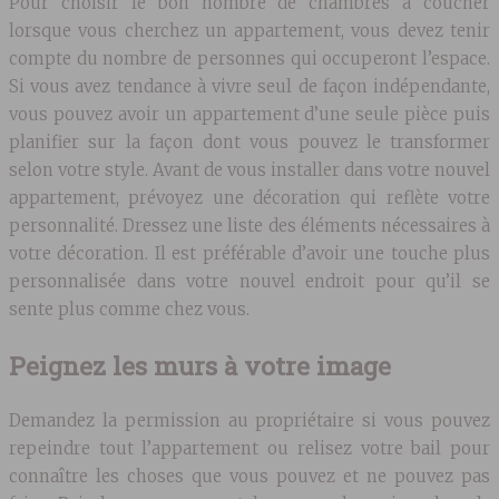
Pour choisir le bon nombre de chambres à coucher
lorsque vous cherchez un appartement, vous devez tenir
compte du nombre de personnes qui occuperont l’espace.
Si vous avez tendance à vivre seul de façon indépendante,
vous pouvez avoir un appartement d’une seule pièce puis
planifier sur la façon dont vous pouvez le transformer
selon votre style. Avant de vous installer dans votre nouvel
appartement, prévoyez une décoration qui reflète votre
personnalité. Dressez une liste des éléments nécessaires à
votre décoration. Il est préférable d’avoir une touche plus
personnalisée dans votre nouvel endroit pour qu’il se
sente plus comme chez vous.
Peignez les murs à votre image
Demandez la permission au propriétaire si vous pouvez
repeindre tout l’appartement ou relisez votre bail pour
connaître les choses que vous pouvez et ne pouvez pas