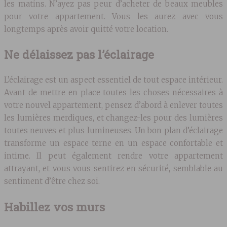
les matins. N’ayez pas peur d’acheter de beaux meubles
pour votre appartement. Vous les aurez avec vous
longtemps après avoir quitté votre location.
Ne délaissez pas l’éclairage
L’éclairage est un aspect essentiel de tout espace intérieur.
Avant de mettre en place toutes les choses nécessaires à
votre nouvel appartement, pensez d’abord à enlever toutes
les lumières merdiques, et changez-les pour des lumières
toutes neuves et plus lumineuses. Un bon plan d’éclairage
transforme un espace terne en un espace confortable et
intime. Il peut également rendre votre appartement
attrayant, et vous vous sentirez en sécurité, semblable au
sentiment d’être chez soi.
Habillez vos murs