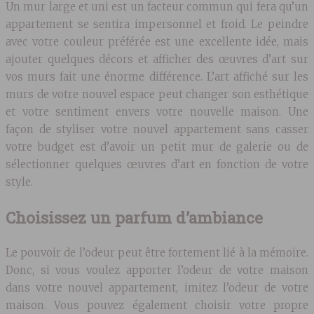
Un mur large et uni est un facteur commun qui fera qu’un
appartement se sentira impersonnel et froid. Le peindre
avec votre couleur préférée est une excellente idée, mais
ajouter quelques décors et afficher des œuvres d’art sur
vos murs fait une énorme différence. L’art affiché sur les
murs de votre nouvel espace peut changer son esthétique
et votre sentiment envers votre nouvelle maison. Une
façon de styliser votre nouvel appartement sans casser
votre budget est d’avoir un petit mur de galerie ou de
sélectionner quelques œuvres d’art en fonction de votre
style.
Choisissez un parfum d’ambiance
Le pouvoir de l’odeur peut être fortement lié à la mémoire.
Donc, si vous voulez apporter l’odeur de votre maison
dans votre nouvel appartement, imitez l’odeur de votre
maison. Vous pouvez également choisir votre propre