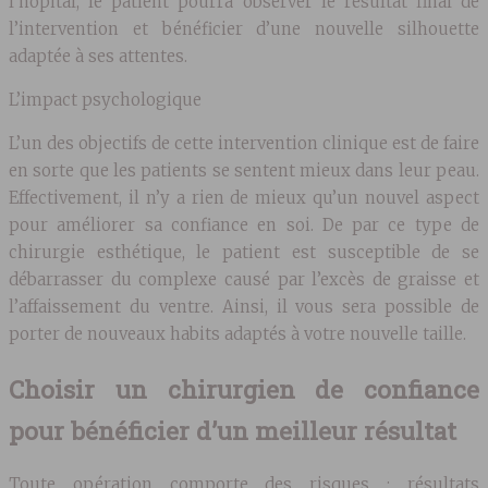
l’hôpital, le patient pourra observer le résultat final de
l’intervention et bénéficier d’une nouvelle silhouette
adaptée à ses attentes.
L’impact psychologique
L’un des objectifs de cette intervention clinique est de faire
en sorte que les patients se sentent mieux dans leur peau.
Effectivement, il n’y a rien de mieux qu’un nouvel aspect
pour améliorer sa confiance en soi. De par ce type de
chirurgie esthétique, le patient est susceptible de se
débarrasser du complexe causé par l’excès de graisse et
l’affaissement du ventre. Ainsi, il vous sera possible de
porter de nouveaux habits adaptés à votre nouvelle taille.
Choisir un chirurgien de confiance
pour bénéficier d’un meilleur résultat
Toute opération comporte des risques : résultats