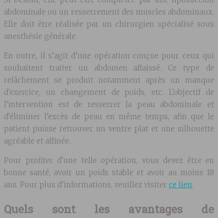
abdominale ou un resserrement des muscles abdominaux.
Elle doit être réalisée par un chirurgien spécialisé sous
anesthésie générale.
En outre, il s’agit d’une opération conçue pour ceux qui
souhaitent traiter un abdomen affaissé. Ce type de
relâchement se produit notamment après un manque
d’exercice, un changement de poids, etc. L’objectif de
l’intervention est de resserrer la peau abdominale et
d’éliminer l’excès de peau en même temps, afin que le
patient puisse retrouver un ventre plat et une silhouette
agréable et affinée.
Pour profiter d’une telle opération, vous devez être en
bonne santé, avoir un poids stable et avoir au moins 18
ans. Pour plus d’informations, veuillez visiter
ce lien
.
Quels sont les avantages de