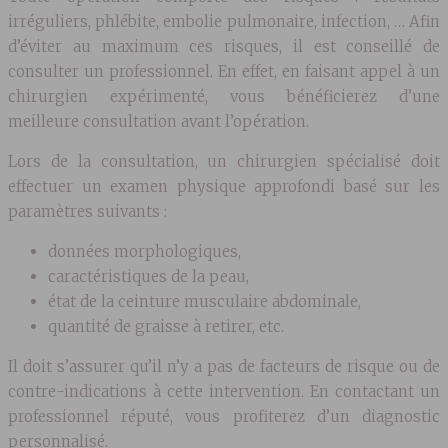
irréguliers, phlébite, embolie pulmonaire, infection, … Afin
d’éviter au maximum ces risques, il est conseillé de
consulter un professionnel. En effet, en faisant appel à un
chirurgien expérimenté, vous bénéficierez d’une
meilleure consultation avant l’opération.
Lors de la consultation, un chirurgien spécialisé doit
effectuer un examen physique approfondi basé sur les
paramètres suivants :
données morphologiques,
caractéristiques de la peau,
état de la ceinture musculaire abdominale,
quantité de graisse à retirer, etc.
Il doit s’assurer qu’il n’y a pas de facteurs de risque ou de
contre-indications à cette intervention. En contactant un
professionnel réputé, vous profiterez d’un diagnostic
personnalisé.