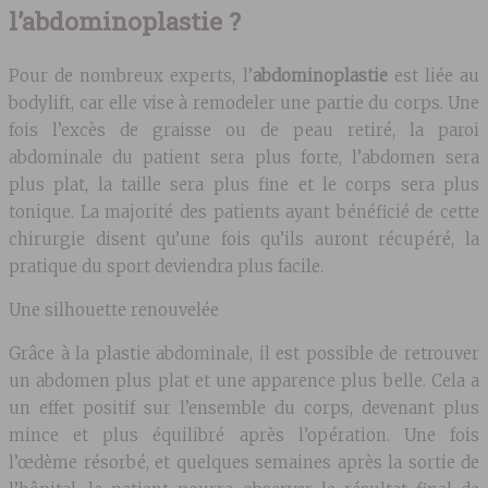
l’abdominoplastie ?
Pour de nombreux experts, l’
abdominoplastie
est liée au
bodylift, car elle vise à remodeler une partie du corps. Une
fois l’excès de graisse ou de peau retiré, la paroi
abdominale du patient sera plus forte, l’abdomen sera
plus plat, la taille sera plus fine et le corps sera plus
tonique. La majorité des patients ayant bénéficié de cette
chirurgie disent qu’une fois qu’ils auront récupéré, la
pratique du sport deviendra plus facile.
Une silhouette renouvelée
Grâce à la plastie abdominale, il est possible de retrouver
un abdomen plus plat et une apparence plus belle. Cela a
un effet positif sur l’ensemble du corps, devenant plus
mince et plus équilibré après l’opération. Une fois
l’œdème résorbé, et quelques semaines après la sortie de