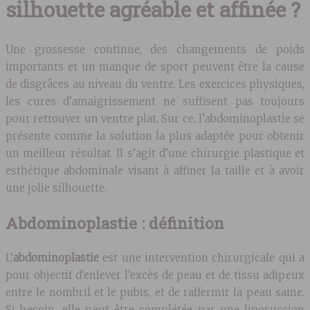
silhouette agréable et affinée ?
Une grossesse continue, des changements de poids
importants et un manque de sport peuvent être la cause
de disgrâces au niveau du ventre. Les exercices physiques,
les cures d’amaigrissement ne suffisent pas toujours
pour retrouver un ventre plat. Sur ce, l’abdominoplastie se
présente comme la solution la plus adaptée pour obtenir
un meilleur résultat. Il s’agit d’une chirurgie plastique et
esthétique abdominale visant à affiner la taille et à avoir
une jolie silhouette.
Abdominoplastie : définition
L’
abdominoplastie
est une intervention chirurgicale qui a
pour objectif d’enlever l’excès de peau et de tissu adipeux
entre le nombril et le pubis, et de raffermir la peau saine.
Si besoin, elle peut être complétée par une liposuccion