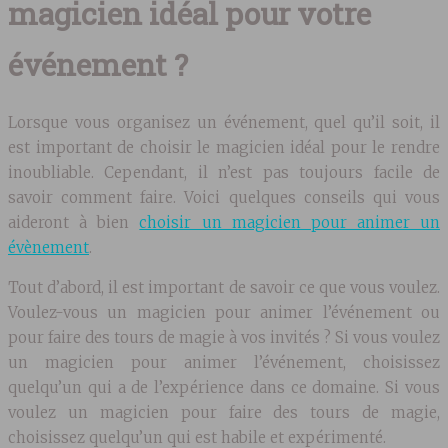
magicien idéal pour votre
événement ?
Lorsque vous organisez un événement, quel qu’il soit, il
est important de choisir le magicien idéal pour le rendre
inoubliable. Cependant, il n’est pas toujours facile de
savoir comment faire. Voici quelques conseils qui vous
aideront à bien
choisir un magicien pour animer un
évènement
.
Tout d’abord, il est important de savoir ce que vous voulez.
Voulez-vous un magicien pour animer l’événement ou
pour faire des tours de magie à vos invités ? Si vous voulez
un magicien pour animer l’événement, choisissez
quelqu’un qui a de l’expérience dans ce domaine. Si vous
voulez un magicien pour faire des tours de magie,
choisissez quelqu’un qui est habile et expérimenté.