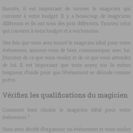
Ensuite, il est important de trouver le magicien qui
convient à votre budget. Il y a beaucoup de magiciens
différents et ils ont tous des prix différents. Trouvez celui
qui convient à votre budget et à vos besoins.
Une fois que vous avez trouvé le magicien idéal pour votre
événement, assurez-vous de bien communiquer avec lui.
Discutez de ce que vous voulez et de ce que vous attendez
de lui. Il est important que vous soyez sur la même
longueur d’onde pour que l’événement se déroule comme
prévu.
Vérifiez les qualifications du magicien
Comment bien choisir le magicien idéal pour votre
événement ?
Vous avez décidé d’organiser un événement et vous voulez