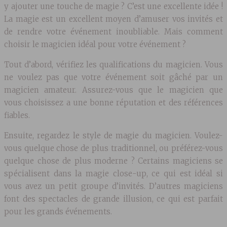
y ajouter une touche de magie ? C’est une excellente idée !
La magie est un excellent moyen d’amuser vos invités et
de rendre votre événement inoubliable. Mais comment
choisir le magicien idéal pour votre événement ?
Tout d’abord, vérifiez les qualifications du magicien. Vous
ne voulez pas que votre événement soit gâché par un
magicien amateur. Assurez-vous que le magicien que
vous choisissez a une bonne réputation et des références
fiables.
Ensuite, regardez le style de magie du magicien. Voulez-
vous quelque chose de plus traditionnel, ou préférez-vous
quelque chose de plus moderne ? Certains magiciens se
spécialisent dans la magie close-up, ce qui est idéal si
vous avez un petit groupe d’invités. D’autres magiciens
font des spectacles de grande illusion, ce qui est parfait
pour les grands événements.