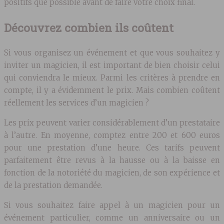
positifs que possible avant de faire votre choix final.
Découvrez combien ils coûtent
Si vous organisez un événement et que vous souhaitez y
inviter un magicien, il est important de bien choisir celui
qui conviendra le mieux. Parmi les critères à prendre en
compte, il y a évidemment le prix. Mais combien coûtent
réellement les services d’un magicien ?
Les prix peuvent varier considérablement d’un prestataire
à l’autre. En moyenne, comptez entre 200 et 600 euros
pour une prestation d’une heure. Ces tarifs peuvent
parfaitement être revus à la hausse ou à la baisse en
fonction de la notoriété du magicien, de son expérience et
de la prestation demandée.
Si vous souhaitez faire appel à un magicien pour un
événement particulier, comme un anniversaire ou un