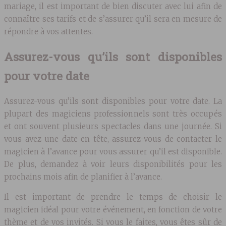
mariage, il est important de bien discuter avec lui afin de
connaître ses tarifs et de s’assurer qu’il sera en mesure de
répondre à vos attentes.
Assurez-vous qu’ils sont disponibles
pour votre date
Assurez-vous qu’ils sont disponibles pour votre date. La
plupart des magiciens professionnels sont très occupés
et ont souvent plusieurs spectacles dans une journée. Si
vous avez une date en tête, assurez-vous de contacter le
magicien à l’avance pour vous assurer qu’il est disponible.
De plus, demandez à voir leurs disponibilités pour les
prochains mois afin de planifier à l’avance.
Il est important de prendre le temps de choisir le
magicien idéal pour votre événement, en fonction de votre
thème et de vos invités. Si vous le faites, vous êtes sûr de