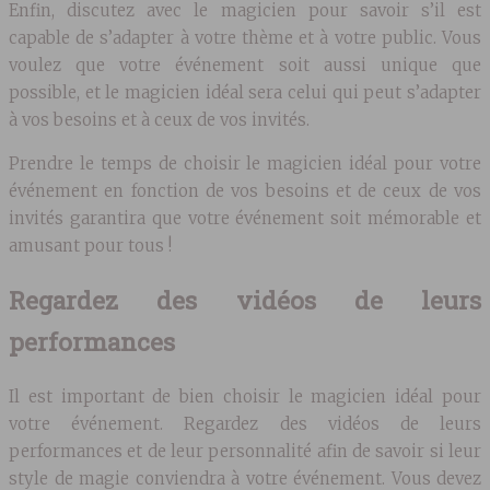
Enfin, discutez avec le magicien pour savoir s’il est
capable de s’adapter à votre thème et à votre public. Vous
voulez que votre événement soit aussi unique que
possible, et le magicien idéal sera celui qui peut s’adapter
à vos besoins et à ceux de vos invités.
Prendre le temps de choisir le magicien idéal pour votre
événement en fonction de vos besoins et de ceux de vos
invités garantira que votre événement soit mémorable et
amusant pour tous !
Regardez des vidéos de leurs
performances
Il est important de bien choisir le magicien idéal pour
votre événement. Regardez des vidéos de leurs
performances et de leur personnalité afin de savoir si leur
style de magie conviendra à votre événement. Vous devez