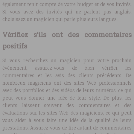
également tenir compte de votre budget et de vos invités.
Si vous avez des invités qui ne parlent pas anglais,
choisissez un magicien qui parle plusieurs langues.
Vérifiez s’ils ont des commentaires
positifs
Si vous recherchez un magicien pour votre prochain
événement, assurez-vous de bien vérifier les
commentaires et les avis des clients précédents. De
nombreux magiciens ont des sites Web professionnels
avec des portfolios et des vidéos de leurs numéros, ce qui
peut vous donner une idée de leur style. De plus, les
clients laissent souvent des commentaires et des
évaluations sur les sites Web des magiciens, ce qui peut
vous aider à vous faire une idée de la qualité de leurs
prestations. Assurez-vous de lire autant de commentaires