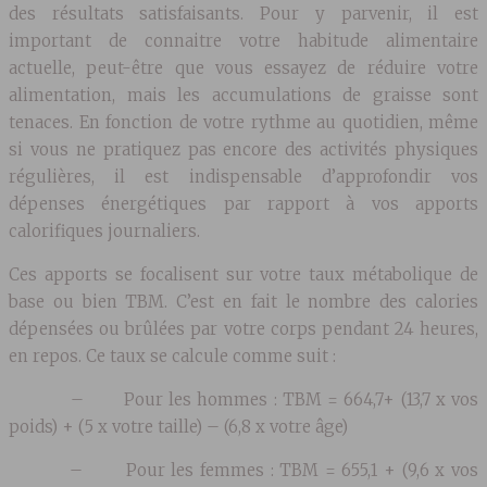
des résultats satisfaisants. Pour y parvenir, il est
important de connaitre votre habitude alimentaire
actuelle, peut-être que vous essayez de réduire votre
alimentation, mais les accumulations de graisse sont
tenaces. En fonction de votre rythme au quotidien, même
si vous ne pratiquez pas encore des activités physiques
régulières, il est indispensable d’approfondir vos
dépenses énergétiques par rapport à vos apports
calorifiques journaliers.
Ces apports se focalisent sur votre taux métabolique de
base ou bien TBM. C’est en fait le nombre des calories
dépensées ou brûlées par votre corps pendant 24 heures,
en repos. Ce taux se calcule comme suit :
– Pour les hommes : TBM = 664,7+ (13,7 x vos
poids) + (5 x votre taille) – (6,8 x votre âge)
– Pour les femmes : TBM = 655,1 + (9,6 x vos