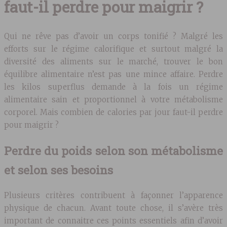
faut-il perdre pour maigrir ?
Qui ne rêve pas d’avoir un corps tonifié ? Malgré les
efforts sur le régime calorifique et surtout malgré la
diversité des aliments sur le marché, trouver le bon
équilibre alimentaire n’est pas une mince affaire. Perdre
les kilos superflus demande à la fois un régime
alimentaire sain et proportionnel à votre métabolisme
corporel. Mais combien de calories par jour faut-il perdre
pour maigrir ?
Perdre du poids selon son métabolisme
et selon ses besoins
Plusieurs critères contribuent à façonner l’apparence
physique de chacun. Avant toute chose, il s’avère très
important de connaitre ces points essentiels afin d’avoir