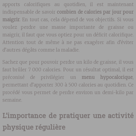
apports calorifiques au quotidien, il est maintenant
indispensable de savoir
combien de calories par jour pour
maigrir
. En tout cas, cela dépend de vos objectifs. Si vous
voulez perdre une masse importante de graisse ou
maigrir, il faut que vous optiez pour un déficit calorifique.
Attention tout de même à ne pas exagérer afin d’éviter
d’autres dégâts comme la maladie.
Sachez que pour pouvoir perdre un kilo de graisse, il vous
faut brûler 7 000 calories. Pour un résultat optimal, il est
préconisé de privilégier un
menu hypocalorique
,
permettant d’apporter 300 à 500 calories au quotidien. Ce
procédé vous permet de perdre environ un demi-kilo par
semaine.
L’importance de pratiquer une activité
physique régulière