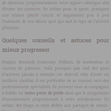
de diminuer progressivement votre apport calorique afin
d’éviter les carences. De même pour le sport, pratiquez
une séance plutôt courte et augmentez peu à peu
l’intensité de vos efforts quel que soit le type de l’activité
physique.
Quelques conseils et astuces pour
mieux progresser
Maigrir demande beaucoup d’efforts, de motivation et
surtout de patience. Voilà pourquoi pas mal des gens
n’arrivent jamais à attendre cet objectif. Afin d’avoir un
meilleur résultat, il est préférable de se tourner vers des
professionnels spécialisés. Ils peuvent vous accompagner
à établir un
menu perte de poids
ainsi que le programme
d’entrainement proportionnel à votre métabolisme. De
même, des blogs et sites dédiés aux partages de savoir-