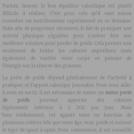
Parfois, trouver le bon équilibre calorifique est plutôt
difficile à réaliser. C’est pour cela qu’il vaut mieux
consulter un nutritionniste expérimenté en ce domaine.
Mais afin de progresser sûrement, le fait de pratiquer une
activité physique régulière peut s’avérer être une
meilleure solution pour perdre de poids. Cela permet non
seulement de brûler les calories superflues, mais
également de tonifier votre corps en puisant de
l’énergie sur la réserve des graisses.
La perte de poids dépend généralement de l’activité à
pratiquer et l’apport calorique journalier. Pour vous aider
à vous en sortir, il est nécessaire de suivre un
menu perte
de poids
pouvant apporter des calories
légèrement inférieur à 1 200 par jour. Mais
bien évidemment, cet apport varie en fonction de
plusieurs critères tels que votre âge, sexe, poids et surtout
le type de sport à opter. Pour commencer, il est conseillé