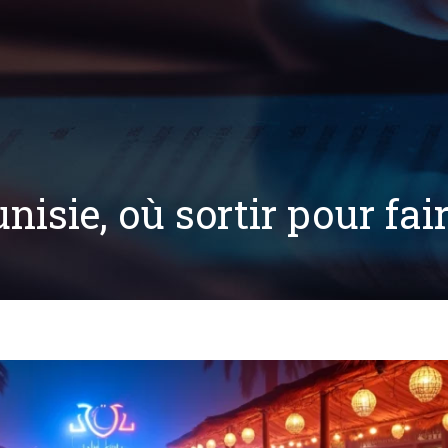
nisie, où sortir pour fai