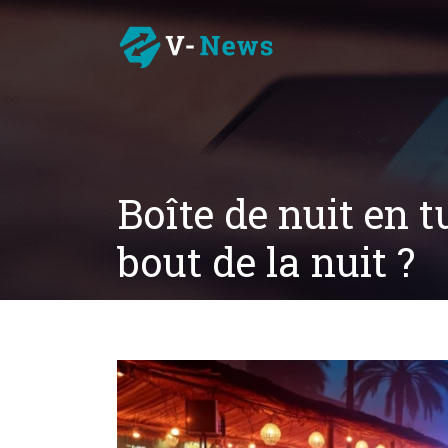
Boîte de nuit en tu
bout de la nuit ?