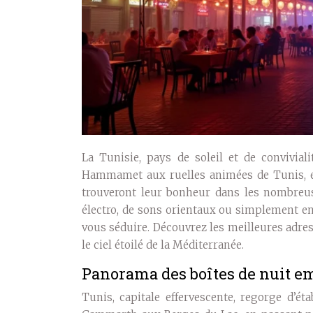
La Tunisie, pays de soleil et de conviviali
Hammamet aux ruelles animées de Tunis, en 
trouveront leur bonheur dans les nombreu
électro, de sons orientaux ou simplement en
vous séduire. Découvrez les meilleures adres
le ciel étoilé de la Méditerranée.
Panorama des boîtes de nuit e
Tunis, capitale effervescente, regorge d’é