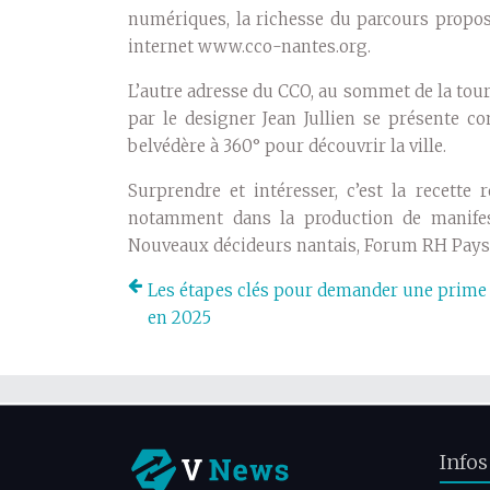
numériques, la richesse du parcours proposé
internet www.cco-nantes.org.
L’autre adresse du CCO, au sommet de la tour 
par le designer Jean Jullien se présente
belvédère à 360° pour découvrir la ville.
Surprendre et intéresser, c’est la recette
notamment dans la production de manifest
Nouveaux décideurs nantais, Forum RH Pays 
Les étapes clés pour demander une prime
en 2025
Infos