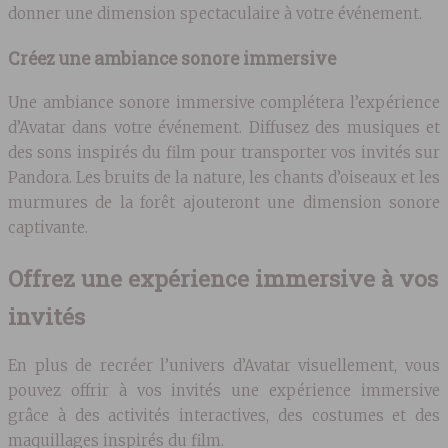
donner une dimension spectaculaire à votre événement.
Créez une ambiance sonore immersive
Une ambiance sonore immersive complétera l’expérience
d’Avatar dans votre événement. Diffusez des musiques et
des sons inspirés du film pour transporter vos invités sur
Pandora. Les bruits de la nature, les chants d’oiseaux et les
murmures de la forêt ajouteront une dimension sonore
captivante.
Offrez une expérience immersive à vos
invités
En plus de recréer l’univers d’Avatar visuellement, vous
pouvez offrir à vos invités une expérience immersive
grâce à des activités interactives, des costumes et des
maquillages inspirés du film.