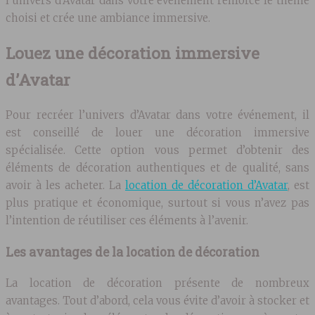
l’univers d’Avatar dans votre événement renforce le thème
choisi et crée une ambiance immersive.
Louez une décoration immersive
d’Avatar
Pour recréer l’univers d’Avatar dans votre événement, il
est conseillé de louer une décoration immersive
spécialisée. Cette option vous permet d’obtenir des
éléments de décoration authentiques et de qualité, sans
avoir à les acheter. La
location de décoration d’Avatar
, est
plus pratique et économique, surtout si vous n’avez pas
l’intention de réutiliser ces éléments à l’avenir.
Les avantages de la location de décoration
La location de décoration présente de nombreux
avantages. Tout d’abord, cela vous évite d’avoir à stocker et