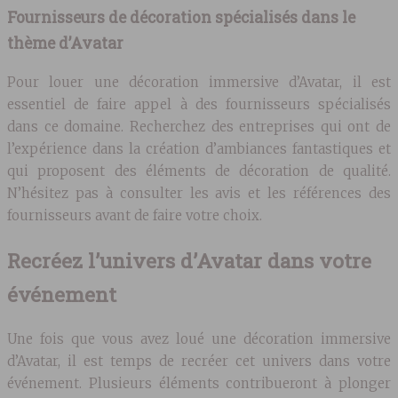
Fournisseurs de décoration spécialisés dans le
thème d’Avatar
Pour louer une décoration immersive d’Avatar, il est
essentiel de faire appel à des fournisseurs spécialisés
dans ce domaine. Recherchez des entreprises qui ont de
l’expérience dans la création d’ambiances fantastiques et
qui proposent des éléments de décoration de qualité.
N’hésitez pas à consulter les avis et les références des
fournisseurs avant de faire votre choix.
Recréez l’univers d’Avatar dans votre
événement
Une fois que vous avez loué une décoration immersive
d’Avatar, il est temps de recréer cet univers dans votre
événement. Plusieurs éléments contribueront à plonger