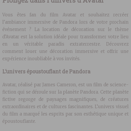
Vous êtes fan du film Avatar et souhaitez recréer
l’ambiance immersive de Pandora lors de votre prochain
événement ? La location de décoration sur le thème
d’Avatar est la solution idéale pour transformer votre lieu
en un véritable paradis extraterrestre. Découvrez
comment louer une décoration immersive et offrir une
expérience inoubliable à vos invités.
L’univers époustouflant de Pandora
Avatar, réalisé par James Cameron, est un film de science-
fiction qui se déroule sur la planète Pandora. Cette planète
fictive regorge de paysages magnifiques, de créatures
extraordinaires et de cultures fascinantes. L’univers visuel
du film a marqué les esprits par son esthétique unique et
époustouflante.