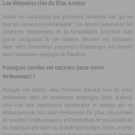
Les éléments clés du film Avatar
Avatar est caractérisé par plusieurs éléments clés qui en
font un univers reconnaissable. Les décors luxuriants, les
créatures lumineuses et la technologie futuriste font
partie intégrante de cet univers. Recréer ces éléments
dans votre événement permettra d’immerger vos invités
dans l’ambiance magique de Pandora.
Pourquoi recréer cet univers dans votre
événement ?
Plonger vos invités dans l’univers d’Avatar lors de votre
événement offre de nombreux avantages. Tout d’abord,
cela crée une expérience mémorable et unique qui se
démarquera de tout autre événement. De plus, cela permet
de susciter l’enthousiasme et l’excitation de vos invités en
les transportant dans un monde fantastique. Enfin, recréer