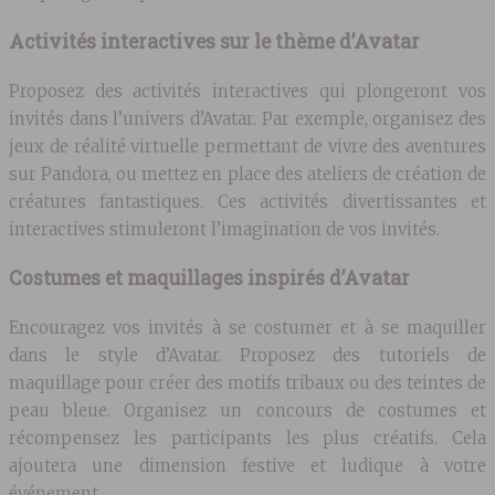
Activités interactives sur le thème d’Avatar
Proposez des activités interactives qui plongeront vos
invités dans l’univers d’Avatar. Par exemple, organisez des
jeux de réalité virtuelle permettant de vivre des aventures
sur Pandora, ou mettez en place des ateliers de création de
créatures fantastiques. Ces activités divertissantes et
interactives stimuleront l’imagination de vos invités.
Costumes et maquillages inspirés d’Avatar
Encouragez vos invités à se costumer et à se maquiller
dans le style d’Avatar. Proposez des tutoriels de
maquillage pour créer des motifs tribaux ou des teintes de
peau bleue. Organisez un concours de costumes et
récompensez les participants les plus créatifs. Cela
ajoutera une dimension festive et ludique à votre
événement.