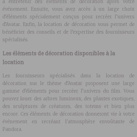
à entretenir des éléments de décoration après votre
événement. Ensuite, vous avez accès à un large choix
d’éléments spécialement conçus pour recréer l’univers
d’Avatar. Enfin, la location de décoration vous permet de
bénéficier des conseils et de l’expertise des fournisseurs
spécialisés.
Les éléments de décoration disponibles à la
location
Les fournisseurs spécialisés dans la location de
décoration sur le thème d’Avatar proposent une large
gamme d’éléments pour recréer l’univers du film. Vous
pouvez louer des arbres lumineux, des plantes exotiques,
des sculptures de créatures, des totems et bien plus
encore. Ces éléments de décoration donneront vie à votre
événement en recréant l’atmosphère envoûtante de
Pandora.