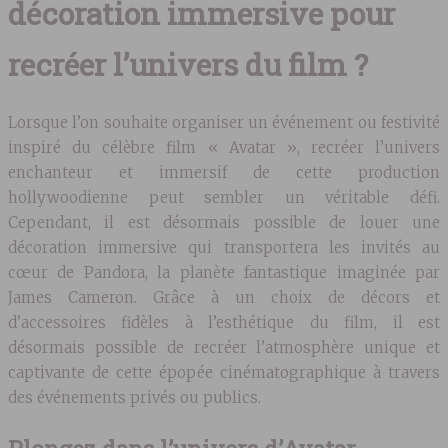
décoration immersive pour
recréer l’univers du film ?
Lorsque l’on souhaite organiser un événement ou festivité
inspiré du célèbre film « Avatar », recréer l’univers
enchanteur et immersif de cette production
hollywoodienne peut sembler un véritable défi.
Cependant, il est désormais possible de louer une
décoration immersive qui transportera les invités au
cœur de Pandora, la planète fantastique imaginée par
James Cameron. Grâce à un choix de décors et
d’accessoires fidèles à l’esthétique du film, il est
désormais possible de recréer l’atmosphère unique et
captivante de cette épopée cinématographique à travers
des événements privés ou publics.
Plongez dans l’univers d’Avatar