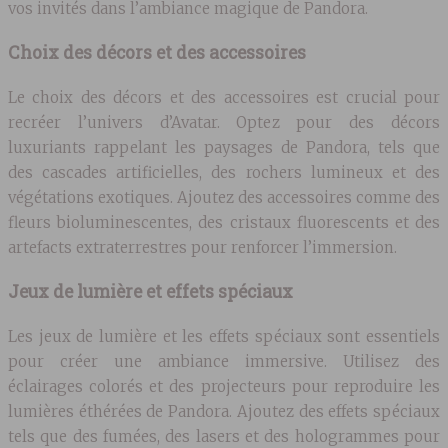
vos invités dans l’ambiance magique de Pandora.
Choix des décors et des accessoires
Le choix des décors et des accessoires est crucial pour
recréer l’univers d’Avatar. Optez pour des décors
luxuriants rappelant les paysages de Pandora, tels que
des cascades artificielles, des rochers lumineux et des
végétations exotiques. Ajoutez des accessoires comme des
fleurs bioluminescentes, des cristaux fluorescents et des
artefacts extraterrestres pour renforcer l’immersion.
Jeux de lumière et effets spéciaux
Les jeux de lumière et les effets spéciaux sont essentiels
pour créer une ambiance immersive. Utilisez des
éclairages colorés et des projecteurs pour reproduire les
lumières éthérées de Pandora. Ajoutez des effets spéciaux
tels que des fumées, des lasers et des hologrammes pour