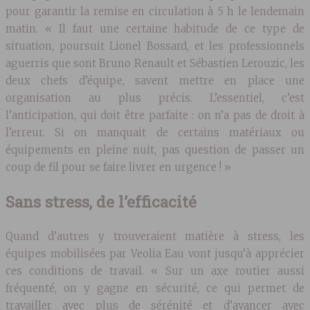
pour garantir la remise en circulation à 5 h le lendemain
matin. « Il faut une certaine habitude de ce type de
situation, poursuit Lionel Bossard, et les professionnels
aguerris que sont Bruno Renault et Sébastien Lerouzic, les
deux chefs d’équipe, savent mettre en place une
organisation au plus précis. L’essentiel, c’est
l’anticipation, qui doit être parfaite : on n’a pas de droit à
l’erreur. Si on manquait de certains matériaux ou
équipements en pleine nuit, pas question de passer un
coup de fil pour se faire livrer en urgence ! »
Sans stress, de l’efficacité
Quand d’autres y trouveraient matière à stress, les
équipes mobilisées par Veolia Eau vont jusqu’à apprécier
ces conditions de travail. « Sur un axe routier aussi
fréquenté, on y gagne en sécurité, ce qui permet de
travailler avec plus de sérénité et d’avancer avec