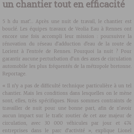
un chantier tout en efficacité
5 h du mat’… Après une nuit de travail, le chantier est
bouclé. Les équipes travaux de Veolia Eau à Rennes ont
encore une fois accompli leur mission : poursuivre la
rénovation du réseau d’adduction d’eau de la route de
Lorient à l’entrée de Rennes. Pourquoi la nuit ? Pour
garantir aucune perturbation d’un des axes de circulation
automobile les plus fréquentés de la métropole bretonne.
Reportage.
« Il n’y a pas de difficulté technique particulière à un tel
chantier. Mais les conditions dans lesquelles on le mène
sont, elles, très spécifiques. Nous sommes contraints de
travailler de nuit pour une bonne part, afin de n’avoir
aucun impact sur le trafic routier de cet axe majeur de
circulation, avec 30 000 véhicules par jour et 474
entreprises dans le parc d’activité », explique Lionel