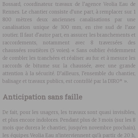
Bossard, coordinateur travaux de l’agence Veolia Eau de
Rennes. Le chantier consiste d’une part, à remplacer sur 1
800 mètres deux anciennes canalisations par une
canalisation unique de 300 mm, en rive sud de l’axe
routier. Il faut d’autre part, en assurer les branchements et
raccordements, notamment avec 8 traversées des
chaussées routières (5 voies). « Sans oublier évidemment
de combler les tranchées et réaliser au fur et à mesure les
raccords de bitume sur la chaussée, avec une grande
attention à la sécurité. D’ailleurs, l’ensemble du chantier,
balisage et travaux publics, est contrôlé par la DIRO* ».
Anticipation sans faille
De fait, pour les usagers, les travaux sont quasi invisibles,
et plus encore indolores. Pendant plus de 3 mois (sur les 8
mois que durera le chantier, jusqu’en novembre prochain),
les équipes Veolia Eau n’interviennent qu’à partir de 20 h,