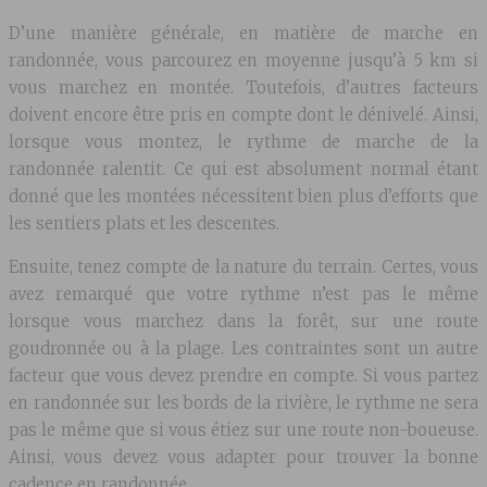
D’une manière générale, en matière de marche en
randonnée, vous parcourez en moyenne jusqu’à 5 km si
vous marchez en montée. Toutefois, d’autres facteurs
doivent encore être pris en compte dont le dénivelé. Ainsi,
lorsque vous montez, le rythme de marche de la
randonnée ralentit. Ce qui est absolument normal étant
donné que les montées nécessitent bien plus d’efforts que
les sentiers plats et les descentes.
Ensuite, tenez compte de la nature du terrain. Certes, vous
avez remarqué que votre rythme n’est pas le même
lorsque vous marchez dans la forêt, sur une route
goudronnée ou à la plage. Les contraintes sont un autre
facteur que vous devez prendre en compte. Si vous partez
en randonnée sur les bords de la rivière, le rythme ne sera
pas le même que si vous étiez sur une route non-boueuse.
Ainsi, vous devez vous adapter pour trouver la bonne
cadence en randonnée.