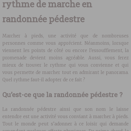
rythme de marche en
randonnée pédestre
Marcher à pieds, une activité que de nombreuses
personnes comme vous apprécient. Néanmoins, lorsque
viennent les points de côté ou encore l’essoufflement, la
promenade devient moins agréable. Aussi, vous ferez
mieux de trouver le rythme qui vous convienne et qui
vous permette de marcher tout en admirant le panorama.
Quel rythme faut-il adopter de ce fait ?
Qu’est-ce que la randonnée pédestre ?
La randonnée pédestre ainsi que son nom le laisse
entendre est une activité vous conviant à marcher à pieds.
Tout le monde peut s’adonner à ce loisir qui demande