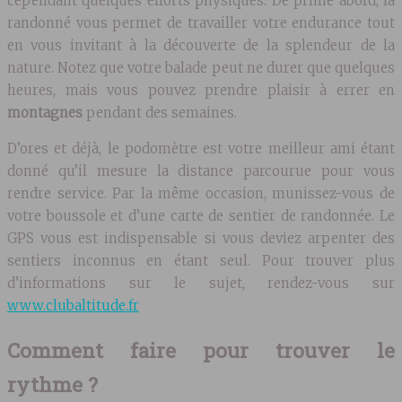
cependant quelques efforts physiques. De prime abord, la
randonné vous permet de travailler votre endurance tout
en vous invitant à la découverte de la splendeur de la
nature. Notez que votre balade peut ne durer que quelques
heures, mais vous pouvez prendre plaisir à errer en
montagnes
pendant des semaines.
D’ores et déjà, le podomètre est votre meilleur ami étant
donné qu’il mesure la distance parcourue pour vous
rendre service. Par la même occasion, munissez-vous de
votre boussole et d’une carte de sentier de randonnée. Le
GPS vous est indispensable si vous deviez arpenter des
sentiers inconnus en étant seul. Pour trouver plus
d’informations sur le sujet, rendez-vous sur
www.clubaltitude.fr
Comment faire pour trouver le
rythme ?