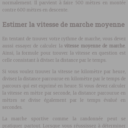
normalement. Il parvient à faire 500 mètres en montée
contre 600 mètres en descente.
Estimer la vitesse de marche moyenne
En tentant de trouver votre rythme de marche, vous devez
aussi essayer de calculer la
vitesse moyenne de marche
.
Ainsi, la formule pour trouver la vitesse en question est
celle consistant à diviser la distance par le temps.
Si vous voulez trouver la vitesse ne kilomètre par heure,
divisez la distance parcourue en kilomètre par le temps de
parcours qui est exprimé en heure. Si vous devez calculer
la vitesse en mètre par seconde, la distance parcourue en
mètres se divise également par le temps évalué en
secondes.
La marche sportive comme la randonnée peut se
pratiquer partout. Lorsque vous réussissez à déterminer