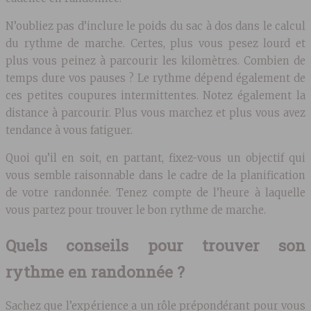
N’oubliez pas d’inclure le poids du sac à dos dans le calcul
du rythme de marche. Certes, plus vous pesez lourd et
plus vous peinez à parcourir les kilomètres. Combien de
temps dure vos pauses ? Le rythme dépend également de
ces petites coupures intermittentes. Notez également la
distance à parcourir. Plus vous marchez et plus vous avez
tendance à vous fatiguer.
Quoi qu’il en soit, en partant, fixez-vous un objectif qui
vous semble raisonnable dans le cadre de la planification
de votre randonnée. Tenez compte de l’heure à laquelle
vous partez pour trouver le bon rythme de marche.
Quels conseils pour trouver son
rythme en randonnée ?
Sachez que l’expérience a un rôle prépondérant pour vous