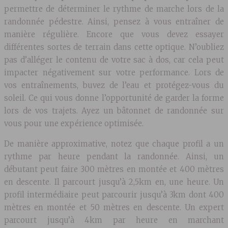
permettre de déterminer le rythme de marche lors de la
randonnée pédestre. Ainsi, pensez à vous entraîner de
manière régulière. Encore que vous devez essayer
différentes sortes de terrain dans cette optique. N’oubliez
pas d’alléger le contenu de votre sac à dos, car cela peut
impacter négativement sur votre performance. Lors de
vos entraînements, buvez de l’eau et protégez-vous du
soleil. Ce qui vous donne l’opportunité de garder la forme
lors de vos trajets. Ayez un bâtonnet de randonnée sur
vous pour une expérience optimisée.
De manière approximative, notez que chaque profil a un
rythme par heure pendant la randonnée. Ainsi, un
débutant peut faire 300 mètres en montée et 400 mètres
en descente. Il parcourt jusqu’à 2,5km en, une heure. Un
profil intermédiaire peut parcourir jusqu’à 3km dont 400
mètres en montée et 50 mètres en descente. Un expert
parcourt jusqu’à 4km par heure en marchant