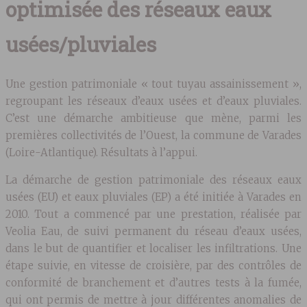
optimisée des réseaux eaux
usées/pluviales
Une gestion patrimoniale « tout tuyau assainissement »,
regroupant les réseaux d’eaux usées et d’eaux pluviales.
C’est une démarche ambitieuse que mène, parmi les
premières collectivités de l’Ouest, la commune de Varades
(Loire-Atlantique). Résultats à l’appui.
La démarche de gestion patrimoniale des réseaux eaux
usées (EU) et eaux pluviales (EP) a été initiée à Varades en
2010. Tout a commencé par une prestation, réalisée par
Veolia Eau, de suivi permanent du réseau d’eaux usées,
dans le but de quantifier et localiser les infiltrations. Une
étape suivie, en vitesse de croisière, par des contrôles de
conformité de branchement et d’autres tests à la fumée,
qui ont permis de mettre à jour différentes anomalies de